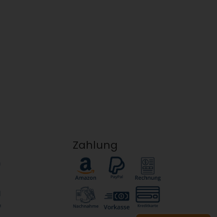
Zahlung