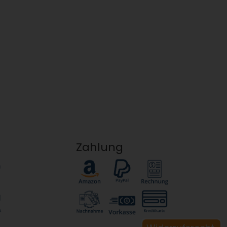
Zahlung