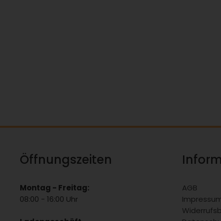
Öffnungszeiten
Infor
Montag - Freitag:
AGB
08:00 - 16:00 Uhr
Impressu
Widerrufs