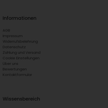
Informationen
AGB
Impressum
Widerrufsbelehrung
Datenschutz
Zahlung und Versand
Cookie Einstellungen
Über uns
Bewertungen
Kontaktformular
Wissensbereich