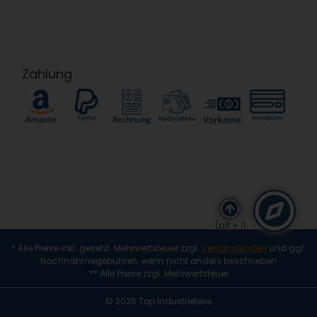
Zahlung
(alt + i)
* Alle Preise inkl. gesetzl. Mehrwertsteuer zzgl.
Versandkosten
und ggf.
Nachnahmegebühren, wenn nicht anders beschrieben
** Alle Preise zzgl. Mehrwertsteuer
© 2026 Top Industrieteile