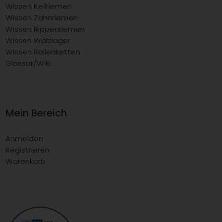
Wissen Keilriemen
Wissen Zahnriemen
Wissen Rippenriemen
Wissen Wälzlager
Wissen Rollenketten
Glossar/Wiki
Mein Bereich
Anmelden
Registrieren
Warenkorb