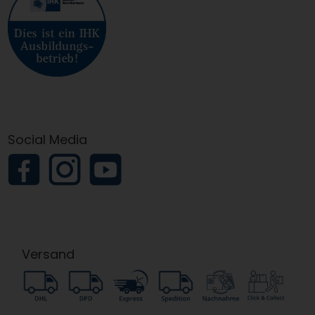
Social Media
Versand