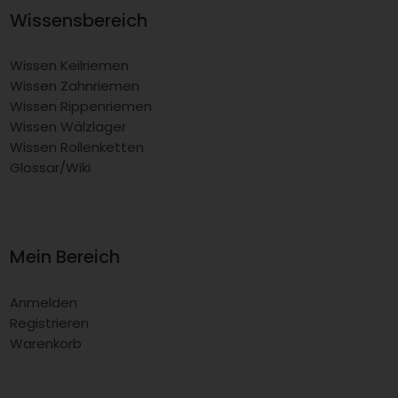
Wissensbereich
Wissen Keilriemen
Wissen Zahnriemen
Wissen Rippenriemen
Wissen Wälzlager
Wissen Rollenketten
Glossar/Wiki
Mein Bereich
Anmelden
Registrieren
Warenkorb