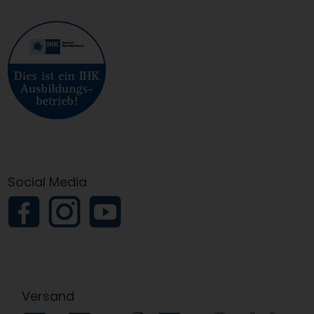
Social Media
Versand