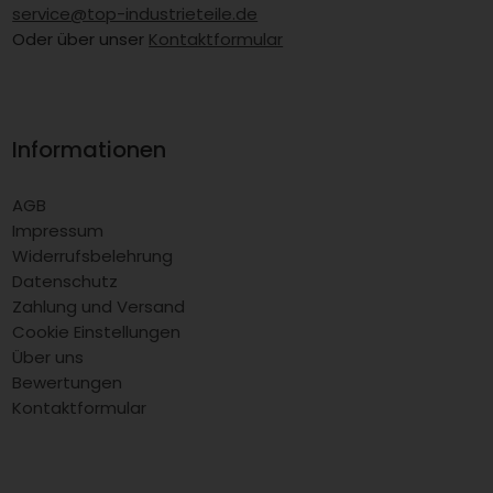
service@top-industrieteile.de
Oder über unser
Kontaktformular
Informationen
AGB
Impressum
Widerrufsbelehrung
Datenschutz
Zahlung und Versand
Cookie Einstellungen
Über uns
Bewertungen
Kontaktformular