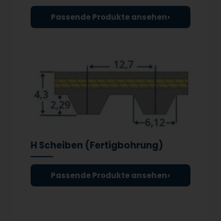
›
Passende Produkte ansehen
H Scheiben (Fertigbohrung)
›
Passende Produkte ansehen