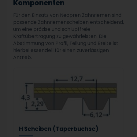
Komponenten
Für den Einsatz von Neopren Zahnriemen sind
passende Zahnriemenscheiben entscheidend,
um eine präzise und schlupffreie
Kraftübertragung zu gewährleisten. Die
Abstimmung von Profil, Teilung und Breite ist
hierbei essenziell für einen zuverlässigen
Antrieb.
H Scheiben (Taperbuchse)