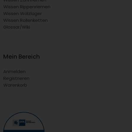
Wissen Rippenriemen
Wissen Wälzlager
Wissen Rollenketten
Glossar/Wiki
Mein Bereich
Anmelden
Registrieren
Warenkorb