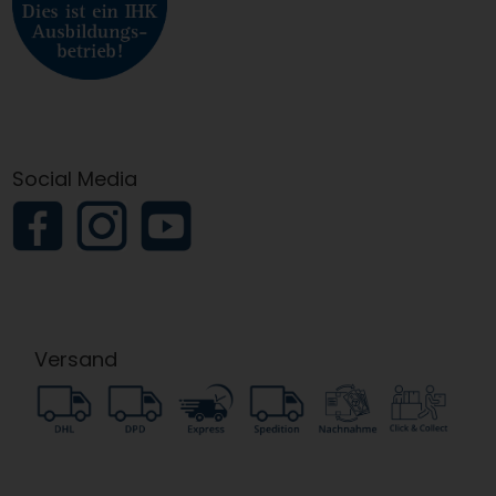
Social Media
Versand