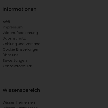
Informationen
AGB
Impressum
Widerrufsbelehrung
Datenschutz
Zahlung und Versand
Cookie Einstellungen
Über uns
Bewertungen
Kontaktformular
Wissensbereich
Wissen Keilriemen
Wissen Zahnriemen