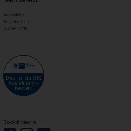
Anmelden
Registrieren
Warenkorb
Social Media