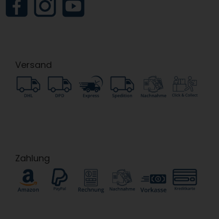
Versand
Zahlung