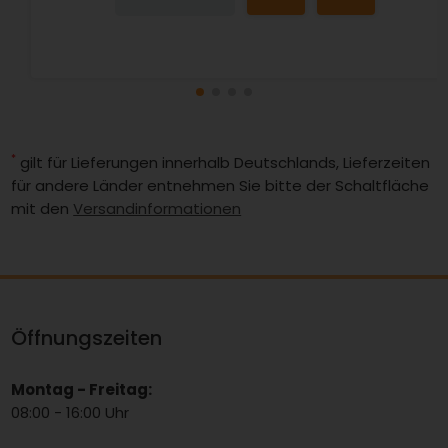
*
gilt für Lieferungen innerhalb Deutschlands, Lieferzeiten
für andere Länder entnehmen Sie bitte der Schaltfläche
mit den
Versandinformationen
Öffnungszeiten
Montag - Freitag:
08:00 - 16:00 Uhr