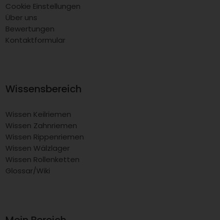
Cookie Einstellungen
Über uns
Bewertungen
Kontaktformular
Wissensbereich
Wissen Keilriemen
Wissen Zahnriemen
Wissen Rippenriemen
Wissen Wälzlager
Wissen Rollenketten
Glossar/Wiki
Mein Bereich