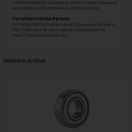
TOP INDUSTRIETEILE Chemnitzer Straße 11 14612 Falkensee
service@top-industrieteile.de WEEE-Nummer:
Verantwortliche Person:
TOP INDUSTRIETEILE Patrick Scholtz Chemnitzer Straße 11
14612 Falkensee DE service@top-industrieteile.de
https://top-industrieteile.de/
Weitere Artikel: