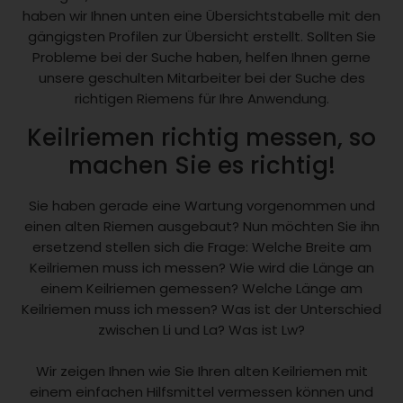
haben wir Ihnen unten eine Übersichtstabelle mit den
gängigsten Profilen zur Übersicht erstellt. Sollten Sie
Probleme bei der Suche haben, helfen Ihnen gerne
unsere geschulten Mitarbeiter bei der Suche des
richtigen Riemens für Ihre Anwendung.
Keilriemen richtig messen, so
machen Sie es richtig!
Sie haben gerade eine Wartung vorgenommen und
einen alten Riemen ausgebaut? Nun möchten Sie ihn
ersetzend stellen sich die Frage: Welche Breite am
Keilriemen muss ich messen? Wie wird die Länge an
einem Keilriemen gemessen? Welche Länge am
Keilriemen muss ich messen? Was ist der Unterschied
zwischen Li und La? Was ist Lw?
Wir zeigen Ihnen wie Sie Ihren alten Keilriemen mit
einem einfachen Hilfsmittel vermessen können und