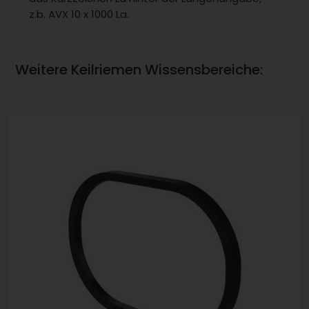
z.b. AVX 10 x 1000 La.
Weitere Keilriemen Wissensbereiche: