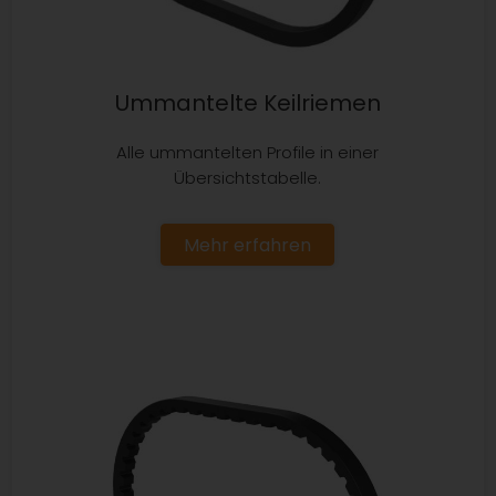
Ummantelte Keilriemen
Alle ummantelten Profile in einer
Übersichtstabelle.
Mehr erfahren