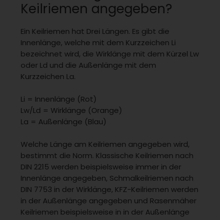
Keilriemen angegeben?
Ein Keilriemen hat Drei Längen. Es gibt die
Innenlänge, welche mit dem Kurzzeichen Li
bezeichnet wird, die Wirklänge mit dem Kürzel Lw
oder Ld und die Außenlänge mit dem
Kurzzeichen La.
Li = Innenlänge (Rot)
Lw/Ld = Wirklänge (Orange)
La = Außenlänge (Blau)
Welche Länge am Keilriemen angegeben wird,
bestimmt die Norm. Klassische Keilriemen nach
DIN 2215 werden beispielsweise immer in der
Innenlänge angegeben, Schmalkeilriemen nach
DIN 7753 in der Wirklänge, KFZ-Keilriemen werden
in der Außenlänge angegeben und Rasenmäher
Keilriemen beispielsweise in in der Außenlänge