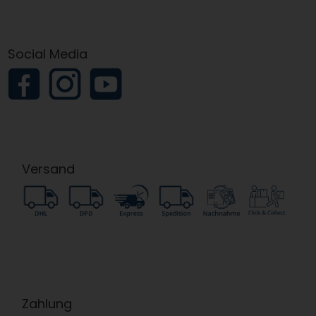
Social Media
Versand
Zahlung