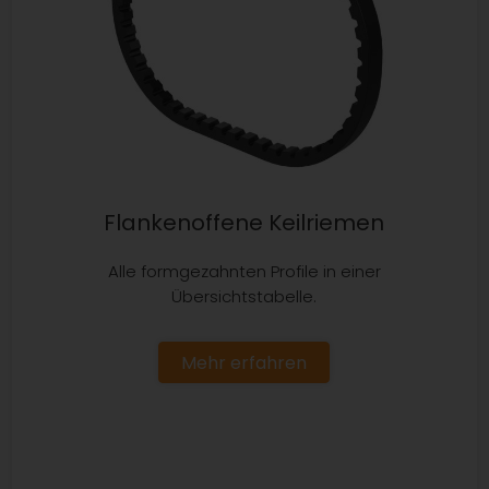
Flankenoffene Keilriemen
Alle formgezahnten Profile in einer
Übersichtstabelle.
Mehr erfahren