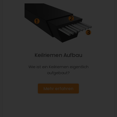
Keilriemen Aufbau
Wie ist ein Keilriemen eigentlich
aufgebaut?
Mehr erfahren