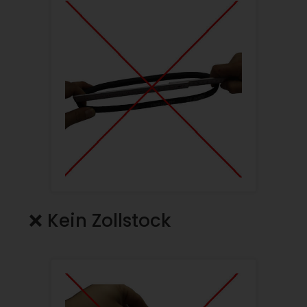
❌ Kein Zollstock