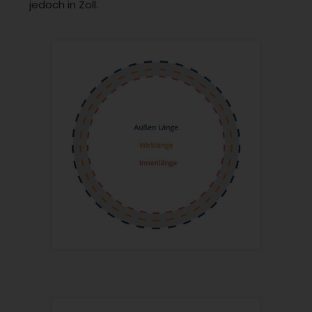
jedoch in Zoll.