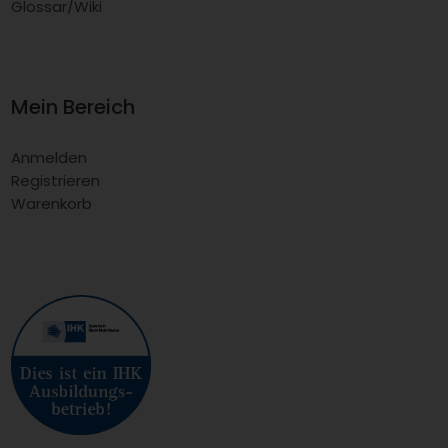
Glossar/Wiki
Mein Bereich
Anmelden
Registrieren
Warenkorb