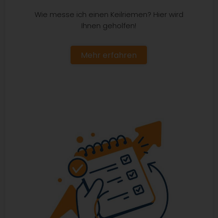
Wie messe ich einen Keilriemen? Hier wird
Ihnen geholfen!
Mehr erfahren