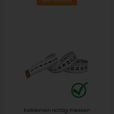
Mehr erfahren
Keilriemen richtig messen