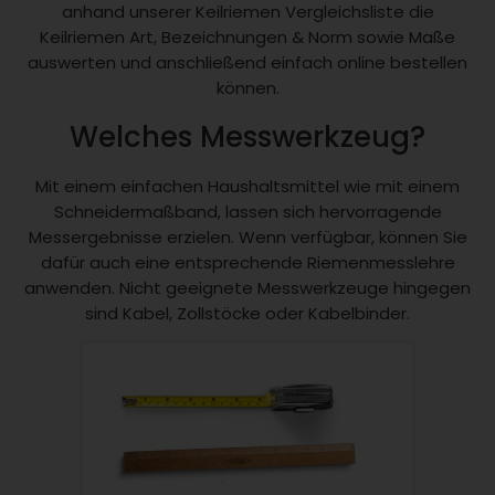
anhand unserer Keilriemen Vergleichsliste die
Keilriemen Art, Bezeichnungen & Norm sowie Maße
auswerten und anschließend einfach online bestellen
können.
Welches Messwerkzeug?
Mit einem einfachen Haushaltsmittel wie mit einem
Schneidermaßband, lassen sich hervorragende
Messergebnisse erzielen. Wenn verfügbar, können Sie
dafür auch eine entsprechende Riemenmesslehre
anwenden. Nicht geeignete Messwerkzeuge hingegen
sind Kabel, Zollstöcke oder Kabelbinder.