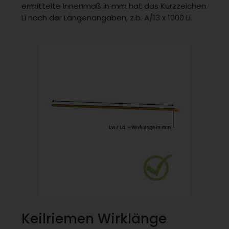
ermittelte Innenmaß in mm hat das Kurzzeichen
Li nach der Längenangaben, z.b. A/13 x 1000 Li.
Keilriemen Wirklänge