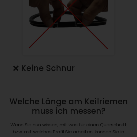
❌ Keine Schnur
Welche Länge am Keilriemen
muss ich messen?
Wenn Sie nun wissen, mit was für einen Querschnitt
bzw. mit welches Profil Sie arbeiten, können Sie in