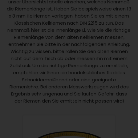
unser Übersichtstabelle einsehen, welches Nennmaß
die Riemenlänge ist. Haben Sie beispielsweise einen 13
x 8 mm Keilriemen vorliegen, haben Sie es mit einem
Klassischen Keilriemen nach DIN 2215 zu tun. Das
Nennmaß hier ist die Innenlänge Li. Wie Sie die richtige
Riemenlänge von dem alten Keilriemen messen,
entnehmen Sie bitte in der nachfolgenden Anleitung.
Wichtig zu wissen, bitte rollen Sie den alten Riemen
nicht auf dem Tisch ab oder messen ihn mit einem
Zollstock. Um die richtige Riemenlänge zu ermitteln,
empfehlen wir Ihnen ein handelsübliches flexibles
Schneidermaßband oder eine geeignete
Riemenlehre. Bei anderen Messwerkzeugen wird das
Ergebnis sehr ungenau und Sie laufen Gefahr, dass
der Riemen den Sie ermitteln nicht passen wird!