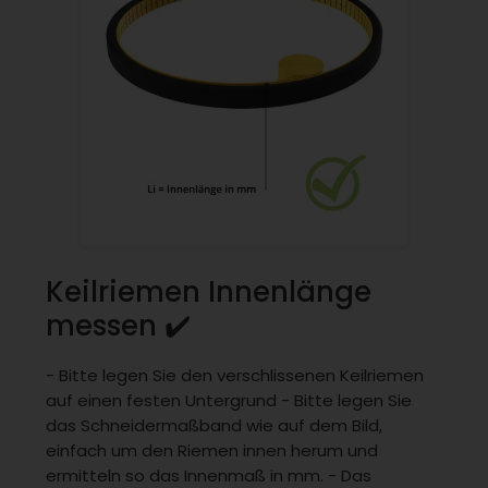
Keilriemen Innenlänge
messen ✔️
- Bitte legen Sie den verschlissenen Keilriemen
auf einen festen Untergrund - Bitte legen Sie
das Schneidermaßband wie auf dem Bild,
einfach um den Riemen innen herum und
ermitteln so das Innenmaß in mm. - Das