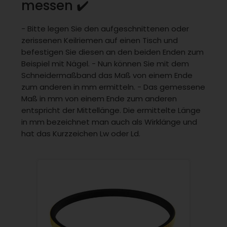
messen ✔️
- Bitte legen Sie den aufgeschnittenen oder
zerissenen Keilriemen auf einen Tisch und
befestigen Sie diesen an den beiden Enden zum
Beispiel mit Nägel. - Nun können Sie mit dem
Schneidermaßband das Maß von einem Ende
zum anderen in mm ermitteln. - Das gemessene
Maß in mm von einem Ende zum anderen
entspricht der Mittellänge. Die ermittelte Länge
in mm bezeichnet man auch als Wirklänge und
hat das Kurzzeichen Lw oder Ld.