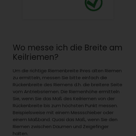
Wo messe ich die Breite am
Keilriemen?
Um die richtige Riemenbreite Ihres alten Riemen
zu ermitteln, messen Sie bitte einfach die
Rückenbreite des Riemens d.h. die breitere Seite
vom Antriebsriemen. Die Riemenhöhe ermitteln
Sie, wenn Sie das Maß des Keilriemen von der
Rückenbreite bis zum höchsten Punkt messen.
Beispielsweise mit einem Messschieber oder
einem Maßband. Quasi das Maß, wenn Sie den
Riemen zwischen Daumen und Zeigefinger
halten.