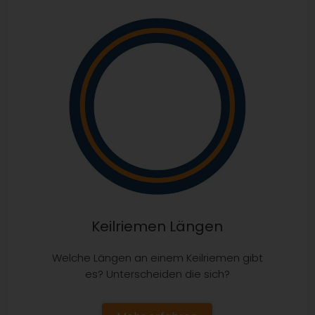
Keilriemen Längen
Welche Längen an einem Keilriemen gibt
es? Unterscheiden die sich?