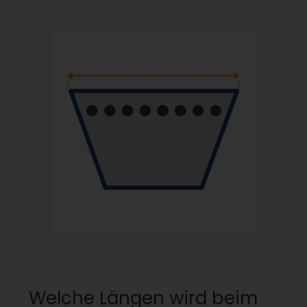
Welche Längen wird beim