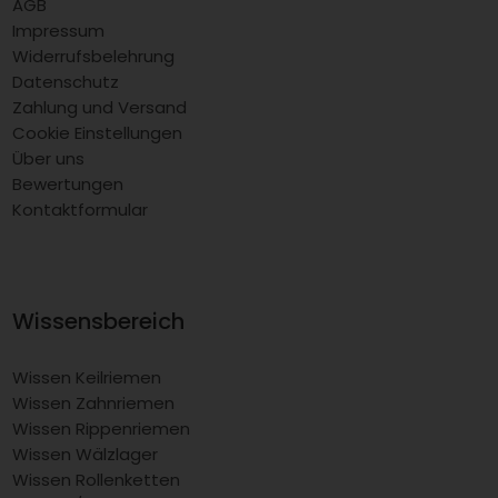
AGB
Impressum
Widerrufsbelehrung
Datenschutz
Zahlung und Versand
Cookie Einstellungen
Über uns
Bewertungen
Kontaktformular
Wissensbereich
Wissen Keilriemen
Wissen Zahnriemen
Wissen Rippenriemen
Wissen Wälzlager
Wissen Rollenketten