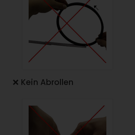
❌ Kein Abrollen