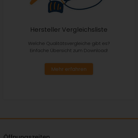
Hersteller Vergleichsliste
Welche Qualitätsvergleiche gibt es?
Einfache Übersicht zum Download!
Mehr erfahren
Öffnungszeiten