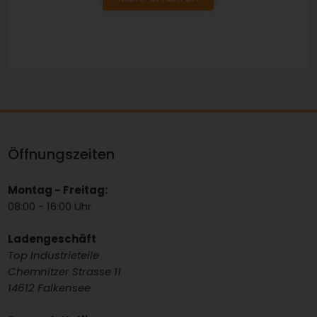
Öffnungszeiten
Montag - Freitag:
08:00 - 16:00 Uhr
Ladengeschäft
Top Industrieteile
Chemnitzer Strasse 11
14612 Falkensee