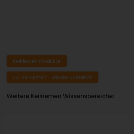
Keilriemen Produkte
Zur Keilriemen - Wissen Übersicht
Weitere Keilriemen Wissensbereiche: