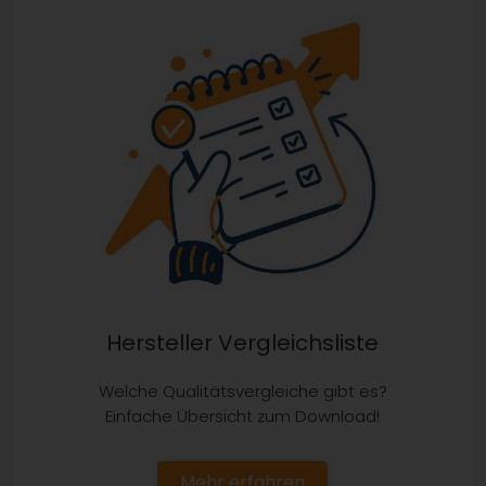
Hersteller Vergleichsliste
Welche Qualitätsvergleiche gibt es?
Einfache Übersicht zum Download!
Mehr erfahren