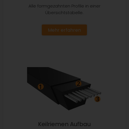
Alle formgezahnten Profile in einer
Übersichtstabelle.
Mehr erfahren
Keilriemen Aufbau