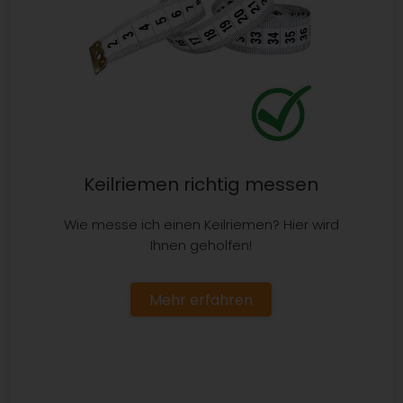
Keilriemen richtig messen
Wie messe ich einen Keilriemen? Hier wird
Ihnen geholfen!
Mehr erfahren