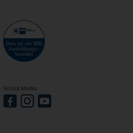
Social Media