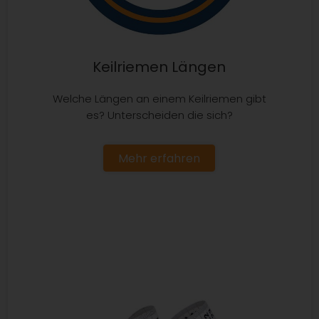
Keilriemen Längen
Welche Längen an einem Keilriemen gibt
es? Unterscheiden die sich?
Mehr erfahren