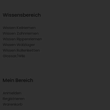
Wissensbereich
Wissen Keilriemen
Wissen Zahnriemen
Wissen Rippenriemen
Wissen Wälzlager
Wissen Rollenketten
Glossar/Wiki
Mein Bereich
Anmelden
Registrieren
Warenkorb