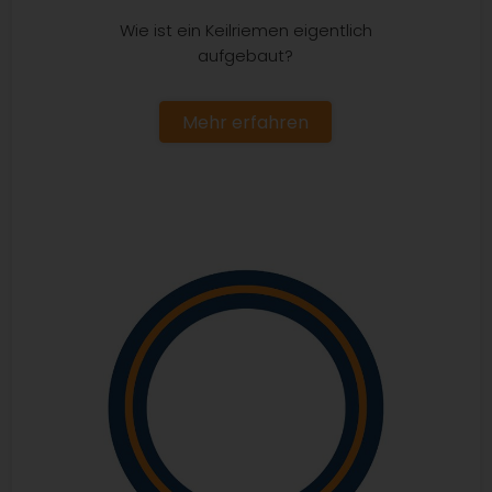
Wie ist ein Keilriemen eigentlich
aufgebaut?
Mehr erfahren