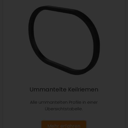
Ummantelte Keilriemen
Alle ummantelten Profile in einer
Übersichtstabelle.
Mehr erfahren