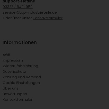
Support-Hotline
03322 / 84 11 959
service@top-industrieteile.de
Oder über unser
Kontaktformular
Informationen
AGB
Impressum
Widerrufsbelehrung
Datenschutz
Zahlung und Versand
Cookie Einstellungen
Über uns
Bewertungen
Kontaktformular