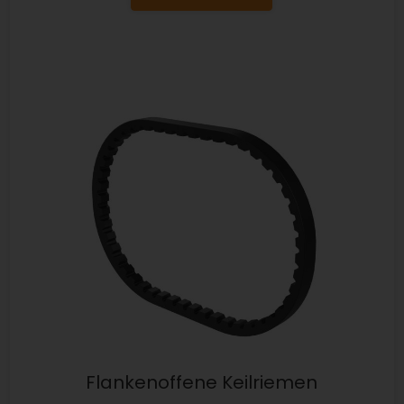
Flankenoffene Keilriemen