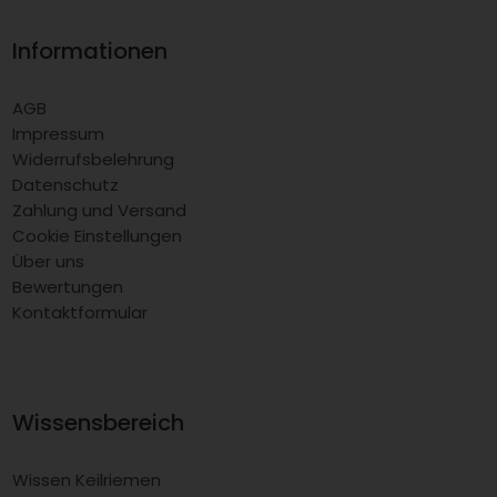
Informationen
AGB
Impressum
Widerrufsbelehrung
Datenschutz
Zahlung und Versand
Cookie Einstellungen
Über uns
Bewertungen
Kontaktformular
Wissensbereich
Wissen Keilriemen