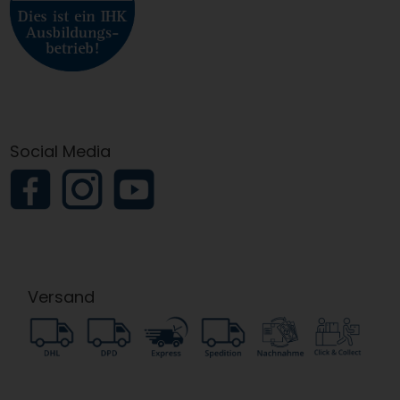
Social Media
Versand