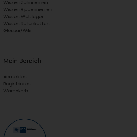
Wissen Zahnriemen
Wissen Rippenriemen
Wissen Wälzlager
Wissen Rollenketten
Glossar/Wiki
Mein Bereich
Anmelden
Registrieren
Warenkorb