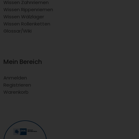
Wissen Zahnriemen
Wissen Rippenriemen
Wissen Wälzlager
Wissen Rollenketten
Glossar/Wiki
Mein Bereich
Anmelden
Registrieren
Warenkorb