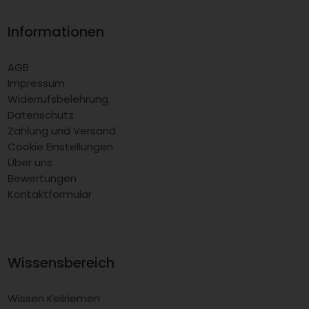
Informationen
AGB
Impressum
Widerrufsbelehrung
Datenschutz
Zahlung und Versand
Cookie Einstellungen
Über uns
Bewertungen
Kontaktformular
Wissensbereich
Wissen Keilriemen