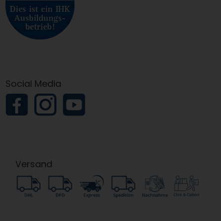
Social Media
Versand