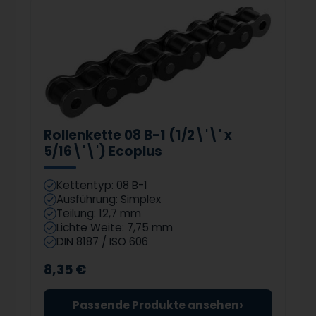
Rollenkette 08 B-1 (1/2\'\' x
5/16\'\') Ecoplus
Kettentyp: 08 B-1
Ausführung: Simplex
Teilung: 12,7 mm
Lichte Weite: 7,75 mm
DIN 8187 / ISO 606
8,35 €
›
Passende Produkte ansehen