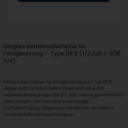
Simplex Kettenradscheibe für
Fertigbohrung – Type 08 B (1/2 Zoll × 5/16
Zoll)
Kettenradscheiben für Fertigbohrung vom Typ 08 B
eignen sich für industrielle Antriebssysteme mit
mittleren Belastungen. Die 1/2-Zoll-Teilung gewährleistet
einen ruhigen Lauf und eine zuverlässige
Kraftübertragung. Eingesetzt werden sie vor allem in
Fördertechnik und Maschinenbau.