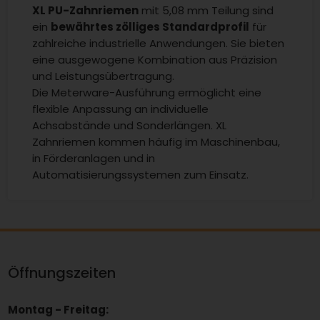
XL PU-Zahnriemen
mit 5,08 mm Teilung sind
ein
bewährtes zölliges Standardprofil
für
zahlreiche industrielle Anwendungen. Sie bieten
eine ausgewogene Kombination aus Präzision
und Leistungsübertragung.
Die Meterware-Ausführung ermöglicht eine
flexible Anpassung an individuelle
Achsabstände und Sonderlängen. XL
Zahnriemen kommen häufig im Maschinenbau,
in Förderanlagen und in
Automatisierungssystemen zum Einsatz.
Öffnungszeiten
Montag - Freitag: