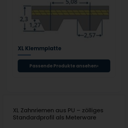
XL Klemmplatte
›
Passende Produkte ansehen
XL Zahnriemen aus PU – zölliges
Standardprofil als Meterware