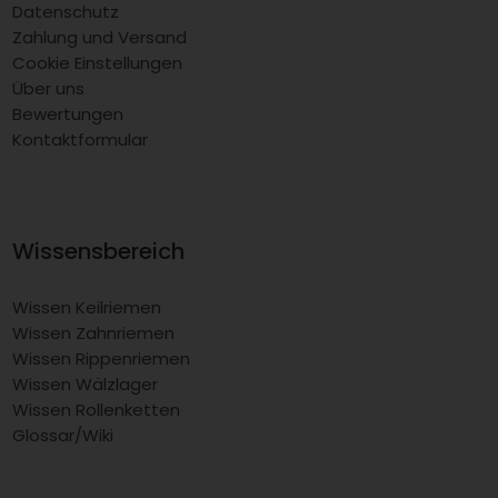
Datenschutz
Zahlung und Versand
Cookie Einstellungen
Über uns
Bewertungen
Kontaktformular
Wissensbereich
Wissen Keilriemen
Wissen Zahnriemen
Wissen Rippenriemen
Wissen Wälzlager
Wissen Rollenketten
Glossar/Wiki