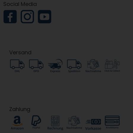
Social Media
Versand
Zahlung