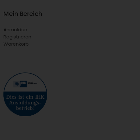
Mein Bereich
Anmelden
Registrieren
Warenkorb