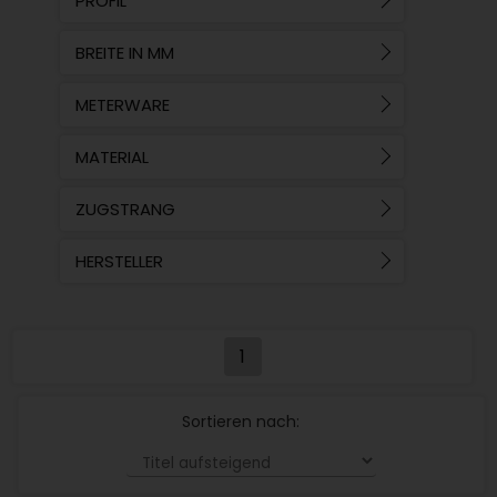
PROFIL
BREITE IN MM
METERWARE
MATERIAL
ZUGSTRANG
HERSTELLER
1
Sortieren nach: