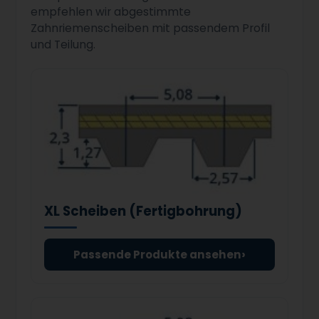
empfehlen wir abgestimmte
Zahnriemenscheiben mit passendem Profil
und Teilung.
XL Scheiben (Fertigbohrung)
›
Passende Produkte ansehen