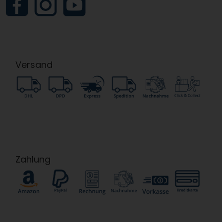
Versand
Zahlung