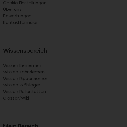
Cookie Einstellungen
Über uns
Bewertungen
Kontaktformular
Wissensbereich
Wissen Keilriemen
Wissen Zahnriemen
Wissen Rippenriemen
Wissen Wälzlager
Wissen Rollenketten
Glossar/Wiki
Mein Bereich