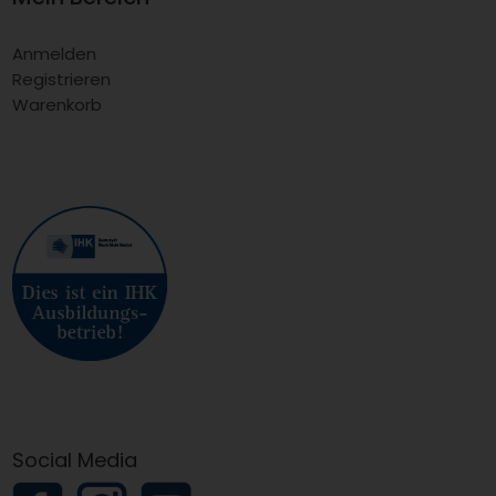
Anmelden
Registrieren
Warenkorb
Social Media