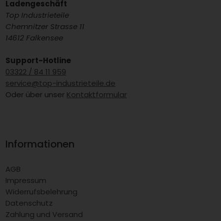
Ladengeschäft
Top Industrieteile
Chemnitzer Strasse 11
14612 Falkensee
Support-Hotline
03322 / 84 11 959
service@top-industrieteile.de
Oder über unser
Kontaktformular
Informationen
AGB
Impressum
Widerrufsbelehrung
Datenschutz
Zahlung und Versand