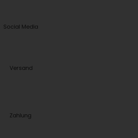
Social Media
Versand
Zahlung