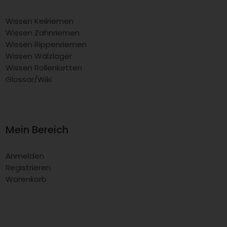
Wissen Keilriemen
Wissen Zahnriemen
Wissen Rippenriemen
Wissen Wälzlager
Wissen Rollenketten
Glossar/Wiki
Mein Bereich
Anmelden
Registrieren
Warenkorb