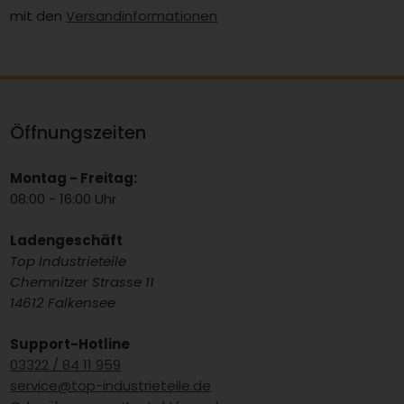
mit den
Versandinformationen
Öffnungszeiten
Montag - Freitag:
08:00 - 16:00 Uhr
Ladengeschäft
Top Industrieteile
Chemnitzer Strasse 11
14612 Falkensee
Support-Hotline
03322 / 84 11 959
service@top-industrieteile.de