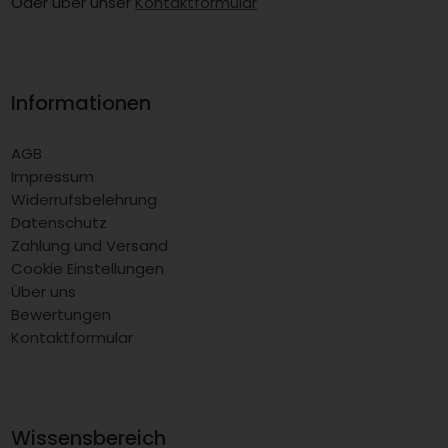
Oder über unser
Kontaktformular
Informationen
AGB
Impressum
Widerrufsbelehrung
Datenschutz
Zahlung und Versand
Cookie Einstellungen
Über uns
Bewertungen
Kontaktformular
Wissensbereich