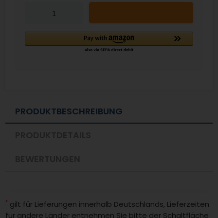
Down
Up
PRODUKTBESCHREIBUNG
PRODUKTDETAILS
BEWERTUNGEN
*
gilt für Lieferungen innerhalb Deutschlands, Lieferzeiten
für andere Länder entnehmen Sie bitte der Schaltfläche