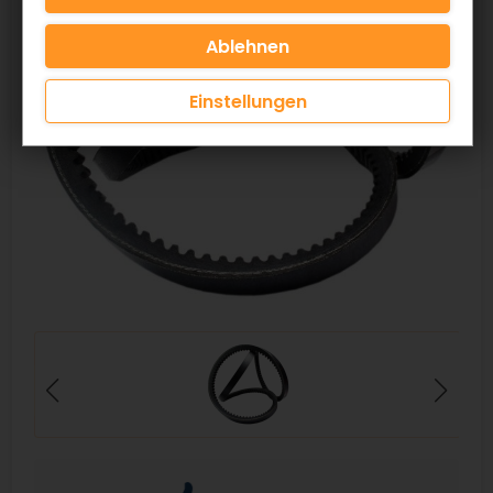
Einstellungen