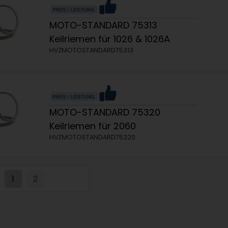
MOTO-STANDARD 75313
Keilriemen für 1026 & 1026A
HVZMOTOSTANDARD75313
MOTO-STANDARD 75320
Keilriemen für 2060
HVZMOTOSTANDARD75320
1
2