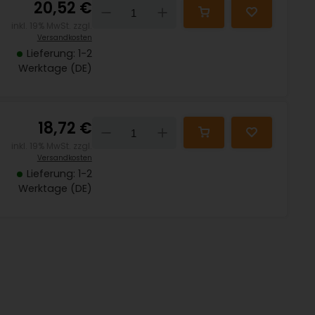
20,52 €
Down
Up
inkl. 19% MwSt. zzgl.
Versandkosten
Lieferung: 1-2
Werktage (DE)
18,72 €
Down
Up
inkl. 19% MwSt. zzgl.
Versandkosten
Lieferung: 1-2
Werktage (DE)