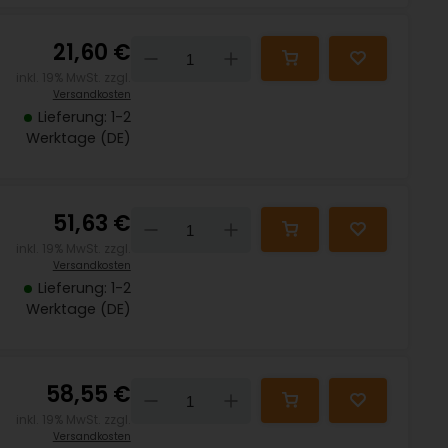
21,60 €
Down
Up
inkl. 19% MwSt. zzgl.
Versandkosten
Lieferung: 1-2
Werktage (DE)
51,63 €
Down
Up
inkl. 19% MwSt. zzgl.
Versandkosten
Lieferung: 1-2
Werktage (DE)
58,55 €
Down
Up
inkl. 19% MwSt. zzgl.
Versandkosten