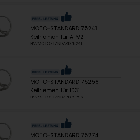
MOTO-STANDARD 75241
Keilriemen für APV2
HVZMOTOSTANDARD75241
MOTO-STANDARD 75256
Keilriemen für 1031
HVZMOTOSTANDARD75256
MOTO-STANDARD 75274