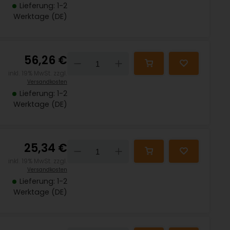
Lieferung: 1-2
Werktage (DE)
56,26 €
Down
Up
inkl. 19% MwSt. zzgl.
Versandkosten
Lieferung: 1-2
Werktage (DE)
25,34 €
Down
Up
inkl. 19% MwSt. zzgl.
Versandkosten
Lieferung: 1-2
Werktage (DE)