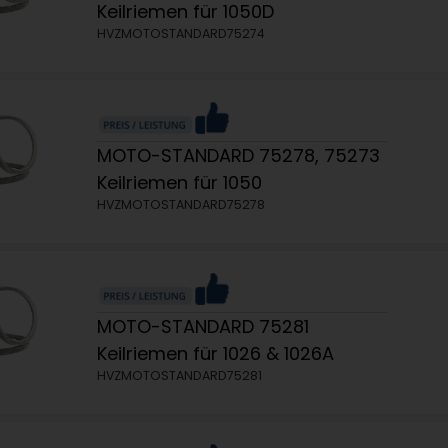
Keilriemen für 1050D
HVZMOTOSTANDARD75274
MOTO-STANDARD 75278, 75273
Keilriemen für 1050
HVZMOTOSTANDARD75278
MOTO-STANDARD 75281
Keilriemen für 1026 & 1026A
HVZMOTOSTANDARD75281