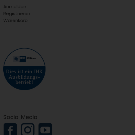
Anmelden
Registrieren
Warenkorb
Social Media