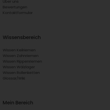
Über uns
Bewertungen
Kontaktformular
Wissensbereich
Wissen Keilriemen
Wissen Zahnriemen
Wissen Rippenriemen
Wissen Wälzlager
Wissen Rollenketten
Glossar/Wiki
Mein Bereich