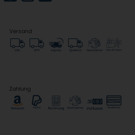
Versand
Zahlung