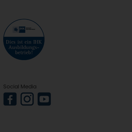
Social Media