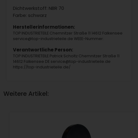
Dichtwerkstoff: NBR 70
Farbe: schwarz
Herstellerinformationen:
TOP INDUSTRIETEILE Chemnitzer Straße 11 14612 Falkensee
service@top-industrieteile.de WEEE-Nummer:
Verantwortliche Person:
TOP INDUSTRIETEILE Patrick Scholtz Chemnitzer Straße 11
14612 Falkensee DE service@top-industrieteile.de
https://top-industrieteile.de/
Weitere Artikel: