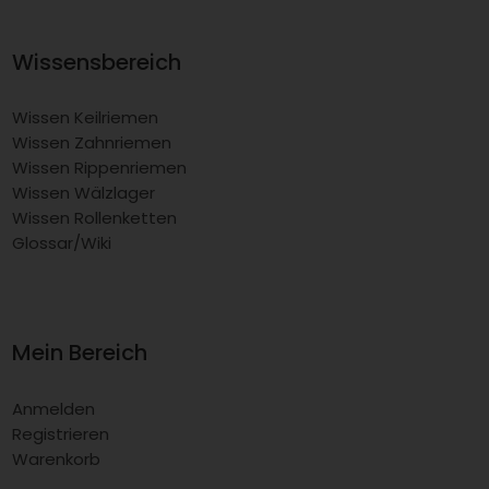
Wissensbereich
Wissen Keilriemen
Wissen Zahnriemen
Wissen Rippenriemen
Wissen Wälzlager
Wissen Rollenketten
Glossar/Wiki
Mein Bereich
Anmelden
Registrieren
Warenkorb