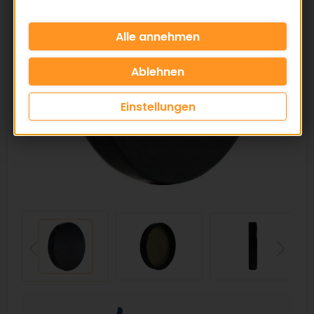
Einstellungen