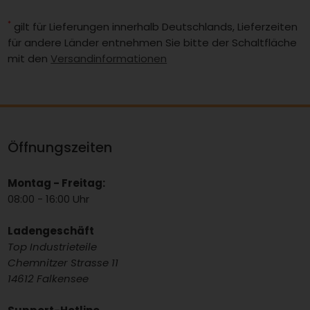
*
gilt für Lieferungen innerhalb Deutschlands, Lieferzeiten
für andere Länder entnehmen Sie bitte der Schaltfläche
mit den
Versandinformationen
Öffnungszeiten
Montag - Freitag:
08:00 - 16:00 Uhr
Ladengeschäft
Top Industrieteile
Chemnitzer Strasse 11
14612 Falkensee