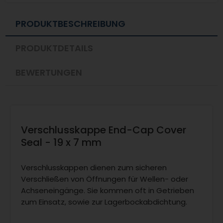
PRODUKTBESCHREIBUNG
PRODUKTDETAILS
BEWERTUNGEN
Verschlusskappe End-Cap Cover
Seal - 19 x 7 mm
Verschlusskappen dienen zum sicheren
Verschließen von Öffnungen für Wellen- oder
Achseneingänge. Sie kommen oft in Getrieben
zum Einsatz, sowie zur Lagerbockabdichtung.