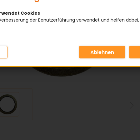
erwendet Cookies
Verbesserung der Benutzerführung verwendet und helfen dabei,