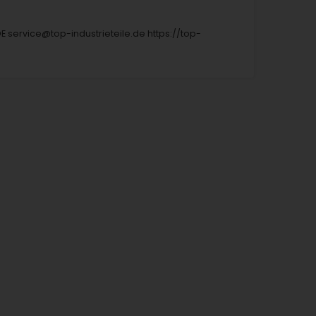
DE service@top-industrieteile.de https://top-