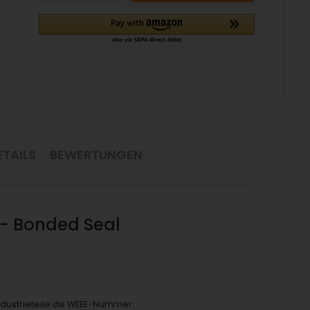
TAILS
BEWERTUNGEN
 - Bonded Seal
industrieteile.de WEEE-Nummer: