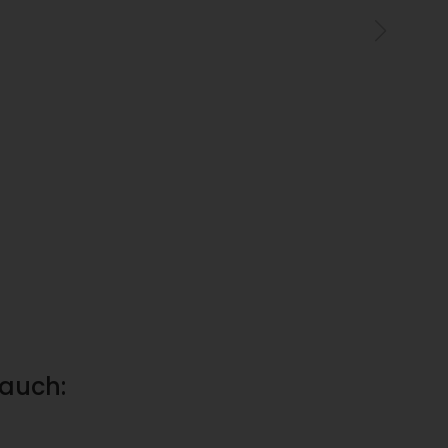
 auch: