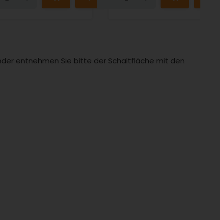
Länder entnehmen Sie bitte der Schaltfläche mit den