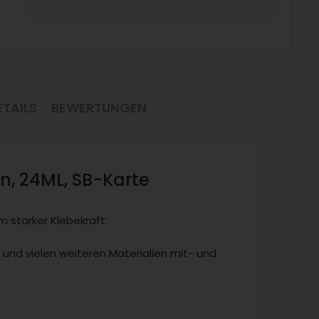
TAILS
BEWERTUNGEN
n, 24ML, SB-Karte
 starker Klebekraft.
 und vielen weiteren Materialien mit- und