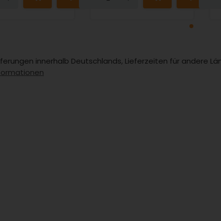
Lieferungen innerhalb Deutschlands, Lieferzeiten für andere 
formationen