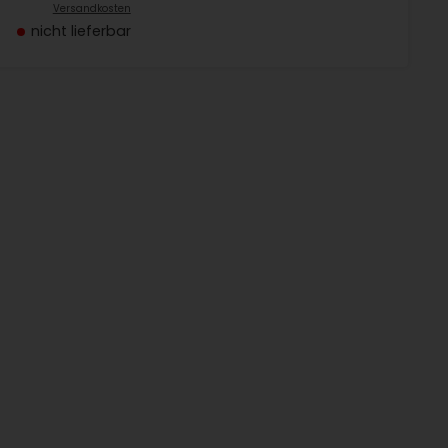
Versandkosten
nicht lieferbar