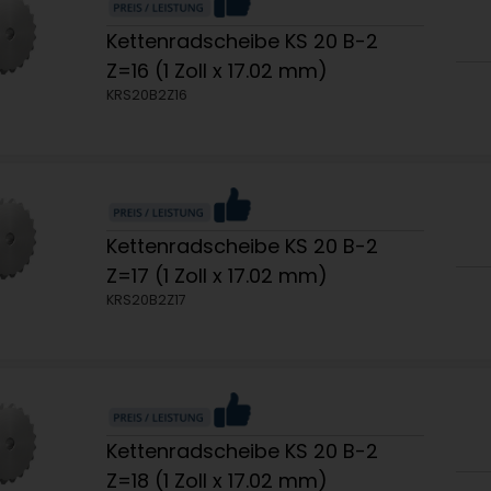
Kettenradscheibe KS 20 B-2
Z=16 (1 Zoll x 17.02 mm)
KRS20B2Z16
Kettenradscheibe KS 20 B-2
Z=17 (1 Zoll x 17.02 mm)
KRS20B2Z17
Kettenradscheibe KS 20 B-2
Z=18 (1 Zoll x 17.02 mm)