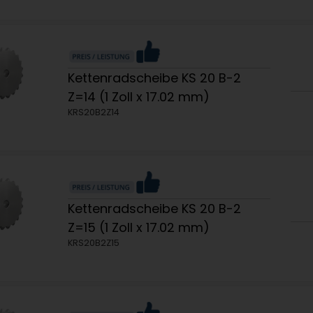
Kettenradscheibe KS 20 B-2
Z=14 (1 Zoll x 17.02 mm)
KRS20B2Z14
Kettenradscheibe KS 20 B-2
Z=15 (1 Zoll x 17.02 mm)
KRS20B2Z15