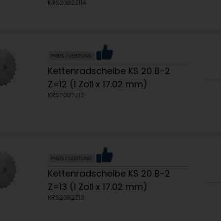
KRS20B2Z114
Kettenradscheibe KS 20 B-2
Z=12 (1 Zoll x 17.02 mm)
KRS20B2Z12
Kettenradscheibe KS 20 B-2
Z=13 (1 Zoll x 17.02 mm)
KRS20B2Z13