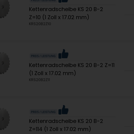
Kettenradscheibe KS 20 B-2
Z=10 (1 Zoll x 17.02 mm)
KRS20B2Z10
Kettenradscheibe KS 20 B-2 Z=11
(1 Zoll x 17.02 mm)
KRS20B2Z11
Kettenradscheibe KS 20 B-2
Z=114 (1 Zoll x 17.02 mm)