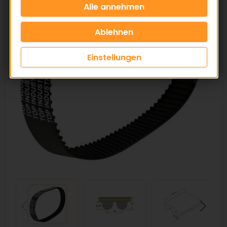
Einstellungen