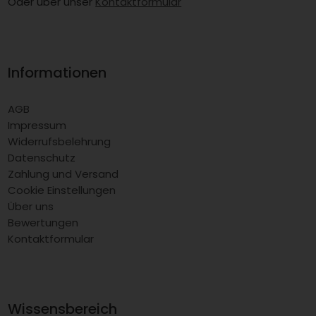
Oder über unser
Kontaktformular
Informationen
AGB
Impressum
Widerrufsbelehrung
Datenschutz
Zahlung und Versand
Cookie Einstellungen
Über uns
Bewertungen
Kontaktformular
Wissensbereich