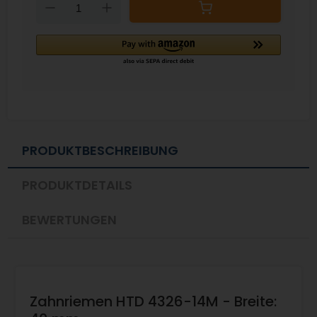
Down
Up
PRODUKTBESCHREIBUNG
PRODUKTDETAILS
BEWERTUNGEN
Zahnriemen HTD 4326-14M - Breite: