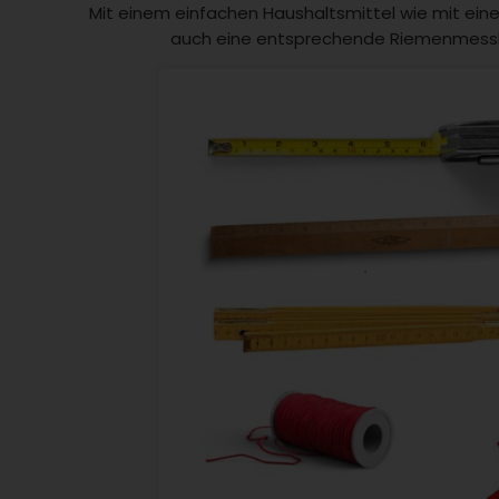
Mit einem einfachen Haushaltsmittel wie mit ei
auch eine entsprechende Riemenmessle