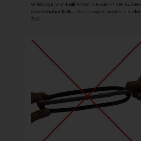
Wirklänge, KFZ-Keilriemen werden in der Auß
Rasenmäher Keilriemen beispielsweise in in de
Zoll.