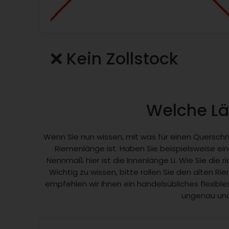
❌ Kein Zollstock
Welche Lä
Wenn Sie nun wissen, mit was für einen Querschni
Riemenlänge ist. Haben Sie beispielsweise ein
Nennmaß hier ist die Innenlänge Li. Wie Sie die
Wichtig zu wissen, bitte rollen Sie den alten R
empfehlen wir Ihnen ein handelsübliches flexi
ungenau und 