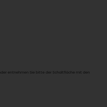
Länder entnehmen Sie bitte der Schaltfläche mit den