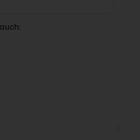
 auch: