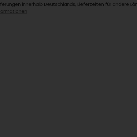
Lieferungen innerhalb Deutschlands, Lieferzeiten für andere 
formationen