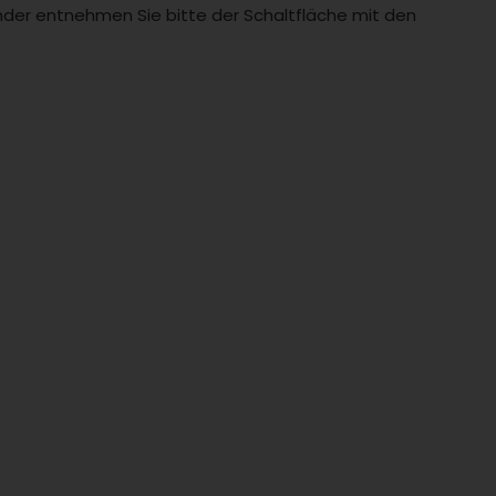
Länder entnehmen Sie bitte der Schaltfläche mit den