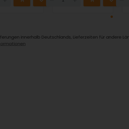
Lieferungen innerhalb Deutschlands, Lieferzeiten für andere 
formationen