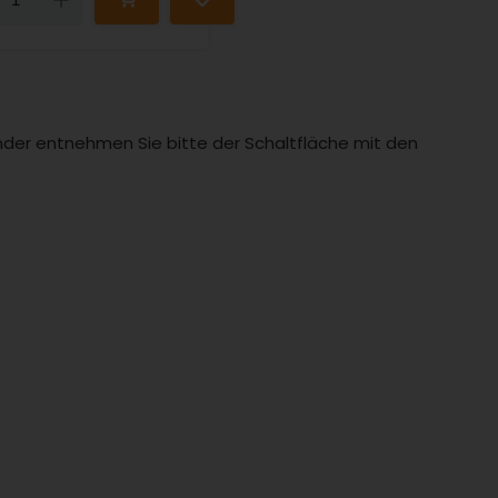
Länder entnehmen Sie bitte der Schaltfläche mit den