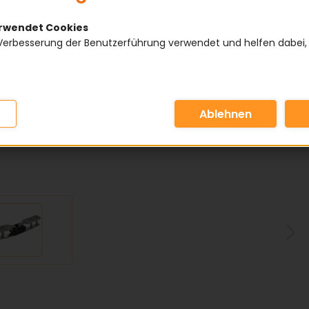
erwendet Cookies
Verbesserung der Benutzerführung verwendet und helfen dabei,