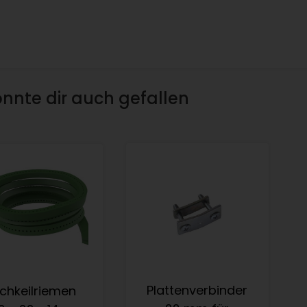
nnte dir auch gefallen
Plattenverbinder
chkeilriemen