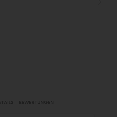
TAILS
BEWERTUNGEN