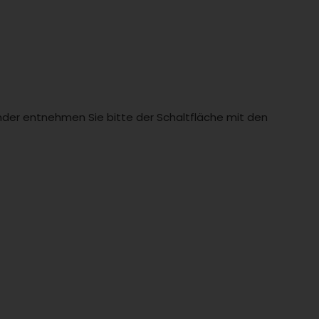
Länder entnehmen Sie bitte der Schaltfläche mit den