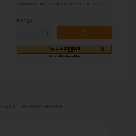
Bestellung und Zahlung bis zum 07.08.2026
*
Menge:
Down
Up
TAILS
BEWERTUNGEN