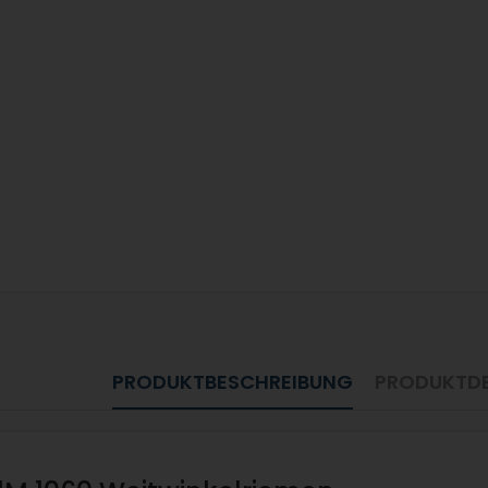
PRODUKTBESCHREIBUNG
PRODUKTDE