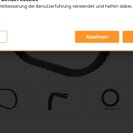
Verbesserung der Benutzerführung verwendet und helfen dabei,