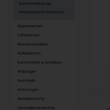
Ausrichtwerkzeuge
Wissensbereich Keilriemen
Rippenriemen
Zahnriemen
Riemenscheiben
Rollenketten
Kettenräder & Scheiben
Wälzlager
Normteile
Dichtungen
Betriebsstoffe
Herstellerverzeichnis