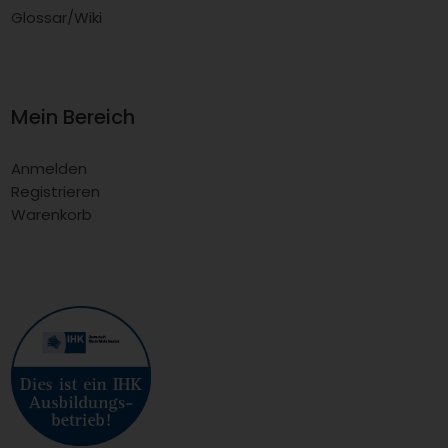
Glossar/Wiki
Mein Bereich
Anmelden
Registrieren
Warenkorb