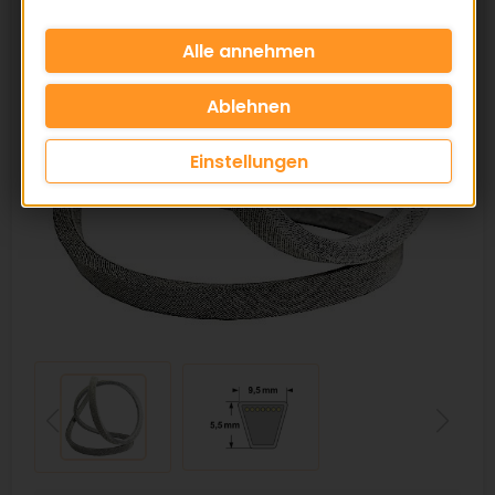
Einstellungen