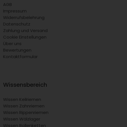
AGB
Impressum
Widerrufsbelehrung
Datenschutz
Zahlung und Versand
Cookie Einstellungen
Über uns
Bewertungen
Kontaktformular
Wissensbereich
Wissen Keilriemen
Wissen Zahnriemen
Wissen Rippenriemen
Wissen Wälzlager
Wissen Rollenketten