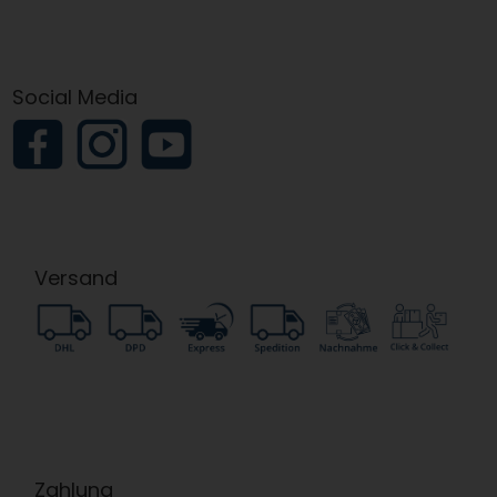
Social Media
Versand
Zahlung