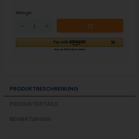
Menge:
Down
Up
PRODUKTBESCHREIBUNG
PRODUKTDETAILS
BEWERTUNGEN