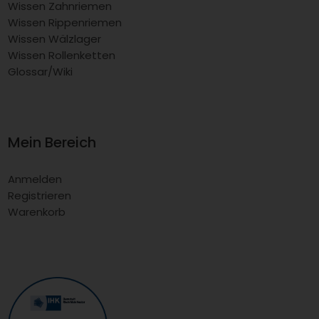
Wissen Zahnriemen
Wissen Rippenriemen
Wissen Wälzlager
Wissen Rollenketten
Glossar/Wiki
Mein Bereich
Anmelden
Registrieren
Warenkorb