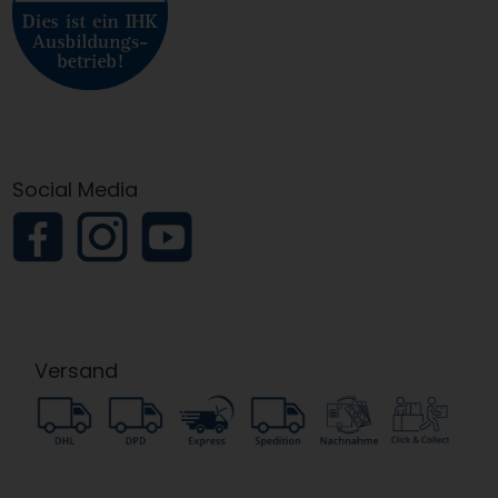
Social Media
Versand