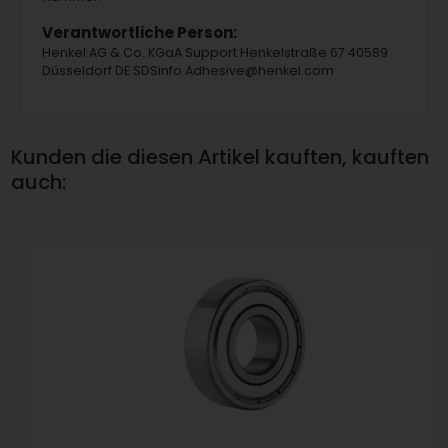
Verantwortliche Person:
Henkel AG & Co. KGaA Support Henkelstraße 67 40589
Düsseldorf DE SDSinfo.Adhesive@henkel.com
Kunden die diesen Artikel kauften, kauften
auch: