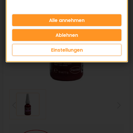
Einstellungen