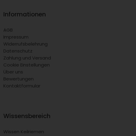
Informationen
AGB
Impressum
Widerrufsbelehrung
Datenschutz
Zahlung und Versand
Cookie Einstellungen
Über uns
Bewertungen
Kontaktformular
Wissensbereich
Wissen Keilriemen