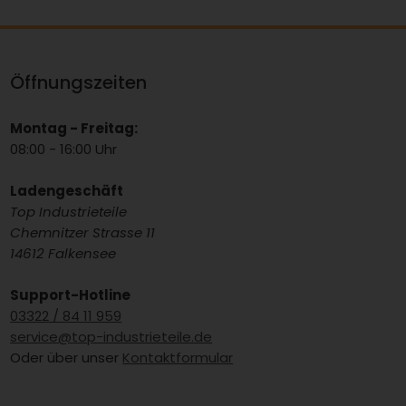
Öffnungszeiten
Montag - Freitag:
08:00 - 16:00 Uhr
Ladengeschäft
Top Industrieteile
Chemnitzer Strasse 11
14612 Falkensee
Support-Hotline
03322 / 84 11 959
service@top-industrieteile.de
Oder über unser
Kontaktformular