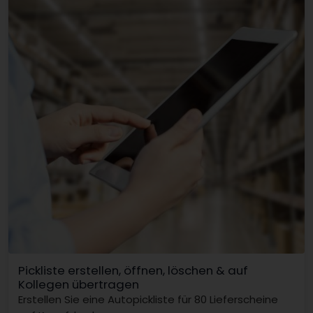
Pickliste erstellen, öffnen, löschen & auf
Kollegen übertragen
Erstellen Sie eine Autopickliste für 80 Lieferscheine