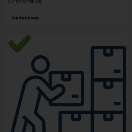
auf Knopfdruck.
Weiterlesen