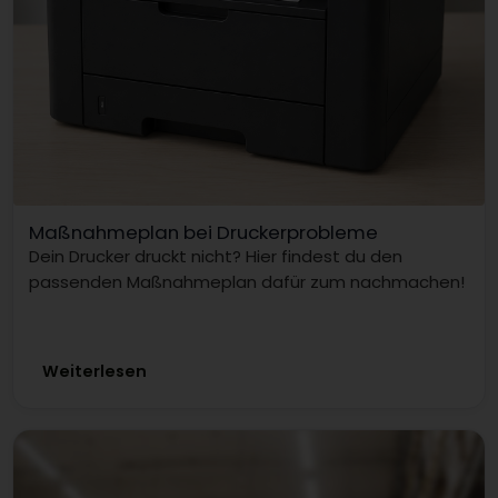
Maßnahmeplan bei Druckerprobleme
Dein Drucker druckt nicht? Hier findest du den
passenden Maßnahmeplan dafür zum nachmachen!
Weiterlesen