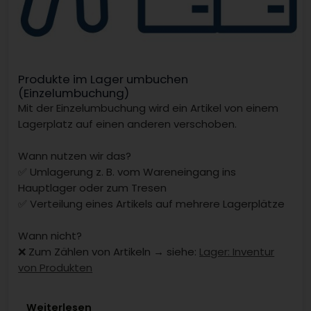
Produkte im Lager umbuchen
(Einzelumbuchung)
Mit der Einzelumbuchung wird ein Artikel von einem
Lagerplatz auf einen anderen verschoben.
Wann nutzen wir das?
✅ Umlagerung z. B. vom Wareneingang ins
Hauptlager oder zum Tresen
✅ Verteilung eines Artikels auf mehrere Lagerplätze
Wann nicht?
❌ Zum Zählen von Artikeln → siehe:
Lager: Inventur
von Produkten
Weiterlesen