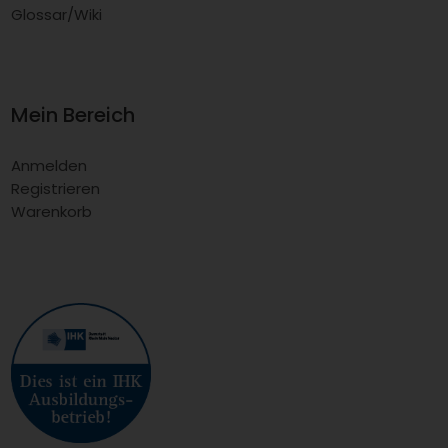
Glossar/Wiki
Mein Bereich
Anmelden
Registrieren
Warenkorb