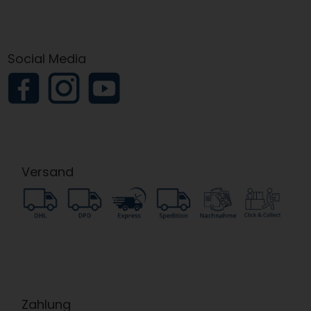
Social Media
Versand
Zahlung