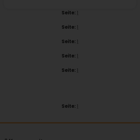
Seite:
1
Seite:
1
Seite:
1
Seite:
1
Seite:
1
Seite:
1