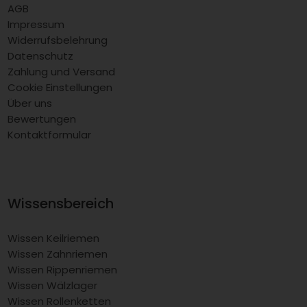
AGB
Impressum
Widerrufsbelehrung
Datenschutz
Zahlung und Versand
Cookie Einstellungen
Über uns
Bewertungen
Kontaktformular
Wissensbereich
Wissen Keilriemen
Wissen Zahnriemen
Wissen Rippenriemen
Wissen Wälzlager
Wissen Rollenketten