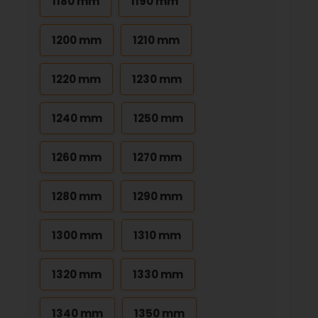
1180 mm
1190 mm
1200 mm
1210 mm
1220 mm
1230 mm
1240 mm
1250 mm
1260 mm
1270 mm
1280 mm
1290 mm
1300 mm
1310 mm
1320 mm
1330 mm
1340 mm
1350 mm