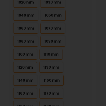
1020 mm
1030 mm
1040 mm
1050 mm
1060 mm
1070 mm
1080 mm
1090 mm
1100 mm
1110 mm
1120 mm
1130 mm
1140 mm
1150 mm
1160 mm
1170 mm