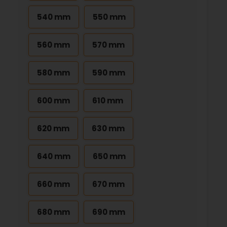
540 mm
550 mm
560 mm
570 mm
580 mm
590 mm
600 mm
610 mm
620 mm
630 mm
640 mm
650 mm
660 mm
670 mm
680 mm
690 mm