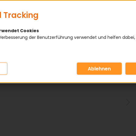
 Tracking
erwendet Cookies
Verbesserung der Benutzerführung verwendet und helfen dabei,