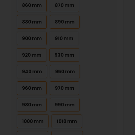
860 mm
870 mm
880 mm
890 mm
900 mm
910 mm
920 mm
930 mm
940 mm
950 mm
960 mm
970 mm
980 mm
990 mm
1000 mm
1010 mm