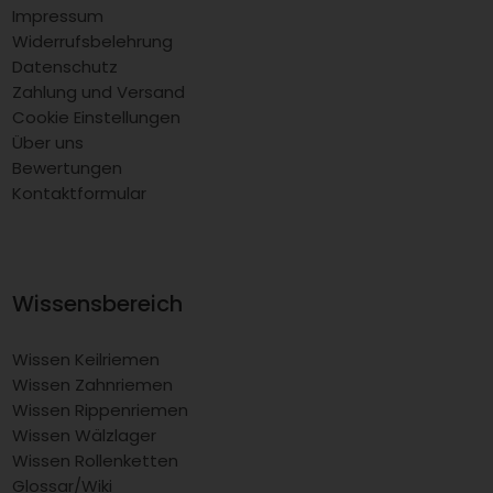
Impressum
Widerrufsbelehrung
Datenschutz
Zahlung und Versand
Cookie Einstellungen
Über uns
Bewertungen
Kontaktformular
Wissensbereich
Wissen Keilriemen
Wissen Zahnriemen
Wissen Rippenriemen
Wissen Wälzlager
Wissen Rollenketten
Glossar/Wiki