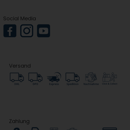
Social Media
Versand
Zahlung