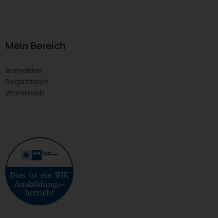
Mein Bereich
Anmelden
Registrieren
Warenkorb