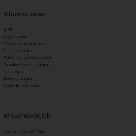
Informationen
AGB
Impressum
Widerrufsbelehrung
Datenschutz
Zahlung und Versand
Cookie Einstellungen
Über uns
Bewertungen
Kontaktformular
Wissensbereich
Wissen Keilriemen