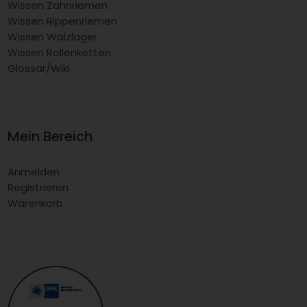
Wissen Zahnriemen
Wissen Rippenriemen
Wissen Wälzlager
Wissen Rollenketten
Glossar/Wiki
Mein Bereich
Anmelden
Registrieren
Warenkorb