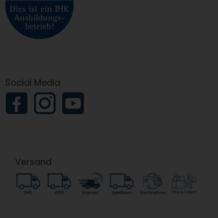
Social Media
Versand