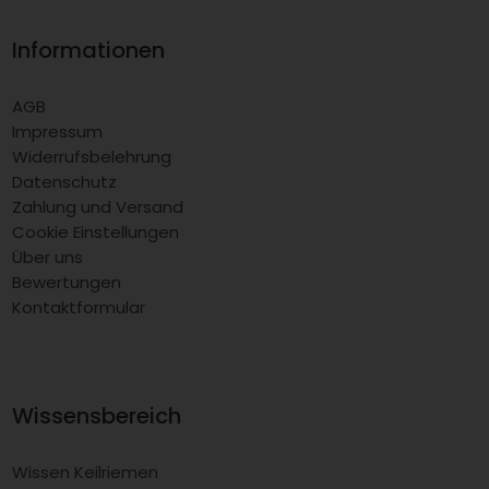
Informationen
AGB
Impressum
Widerrufsbelehrung
Datenschutz
Zahlung und Versand
Cookie Einstellungen
Über uns
Bewertungen
Kontaktformular
Wissensbereich
Wissen Keilriemen