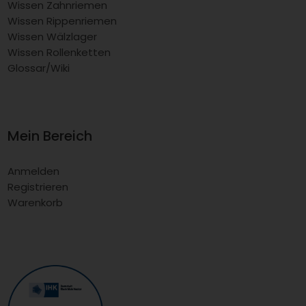
Wissen Zahnriemen
Wissen Rippenriemen
Wissen Wälzlager
Wissen Rollenketten
Glossar/Wiki
Mein Bereich
Anmelden
Registrieren
Warenkorb