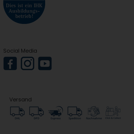
Social Media
Versand