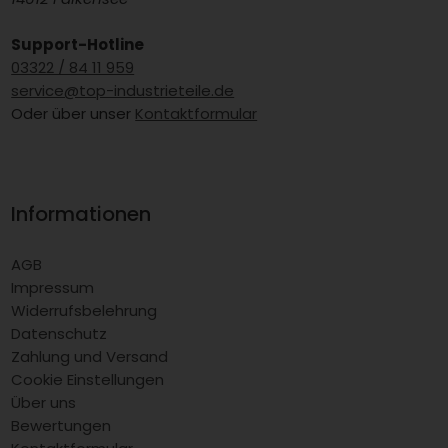
Support-Hotline
03322 / 84 11 959
service@top-industrieteile.de
Oder über unser
Kontaktformular
Informationen
AGB
Impressum
Widerrufsbelehrung
Datenschutz
Zahlung und Versand
Cookie Einstellungen
Über uns
Bewertungen