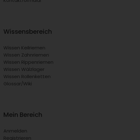
Kontaktformular
Wissensbereich
Wissen Keilriemen
Wissen Zahnriemen
Wissen Rippenriemen
Wissen Wälzlager
Wissen Rollenketten
Glossar/Wiki
Mein Bereich
Anmelden
Registrieren