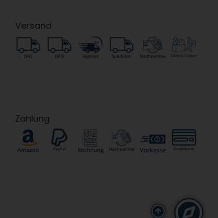
Versand
Zahlung