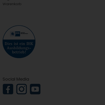
Warenkorb
Social Media