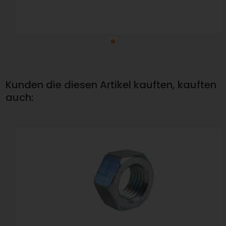
Kunden die diesen Artikel kauften, kauften
auch: