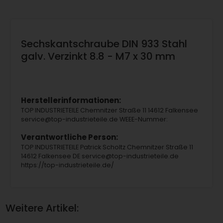
Sechskantschraube DIN 933 Stahl
galv. Verzinkt 8.8 - M7 x 30 mm
Herstellerinformationen:
TOP INDUSTRIETEILE Chemnitzer Straße 11 14612 Falkensee
service@top-industrieteile.de WEEE-Nummer:
Verantwortliche Person:
TOP INDUSTRIETEILE Patrick Scholtz Chemnitzer Straße 11
14612 Falkensee DE service@top-industrieteile.de
https://top-industrieteile.de/
Weitere Artikel: