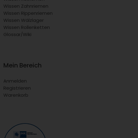
Wissen Zahnriemen
Wissen Rippenriemen
Wissen Wälzlager
Wissen Rollenketten
Glossar/Wiki
Mein Bereich
Anmelden
Registrieren
Warenkorb