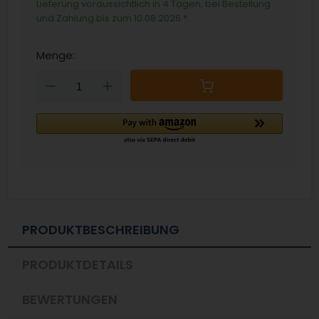
Lieferung voraussichtlich in 4 Tagen, bei Bestellung
und Zahlung bis zum 10.08.2026
*
Menge:
Down
Up
PRODUKTBESCHREIBUNG
PRODUKTDETAILS
BEWERTUNGEN