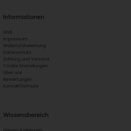
Informationen
AGB
Impressum
Widerrufsbelehrung
Datenschutz
Zahlung und Versand
Cookie Einstellungen
Über uns
Bewertungen
Kontaktformular
Wissensbereich
Wissen Keilriemen