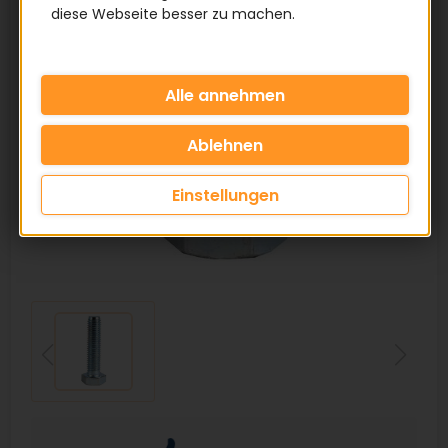
diese Webseite besser zu machen.
Einstellungen