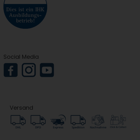
Social Media
Versand