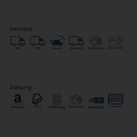
Versand
Zahlung