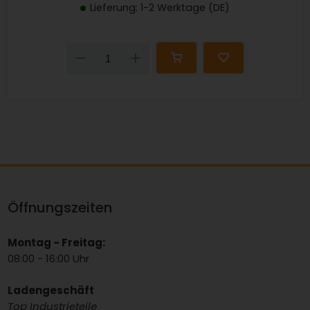
Lieferung: 1-2 Werktage (DE)
Down
Up
Öffnungszeiten
Montag - Freitag:
08:00 - 16:00 Uhr
Ladengeschäft
Top Industrieteile