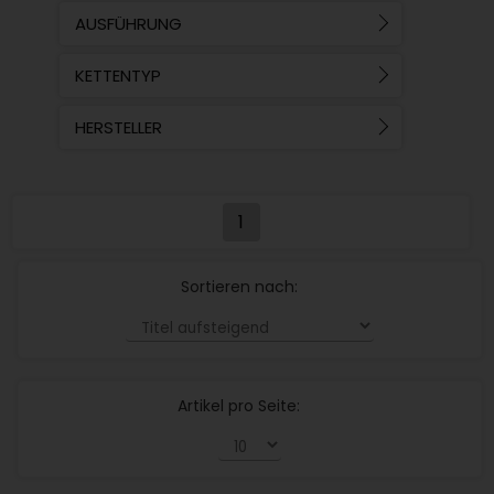
AUSFÜHRUNG
KETTENTYP
HERSTELLER
1
Sortieren nach:
Artikel pro Seite: