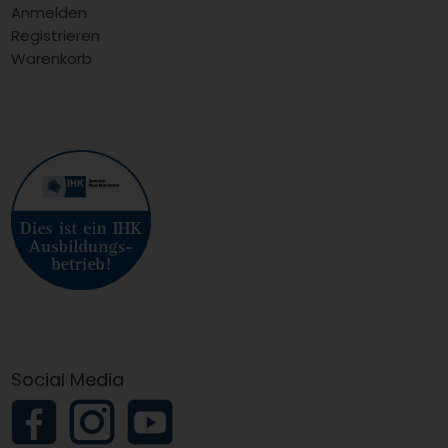
Anmelden
Registrieren
Warenkorb
Social Media