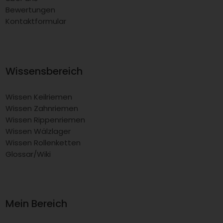
Bewertungen
Kontaktformular
Wissensbereich
Wissen Keilriemen
Wissen Zahnriemen
Wissen Rippenriemen
Wissen Wälzlager
Wissen Rollenketten
Glossar/Wiki
Mein Bereich