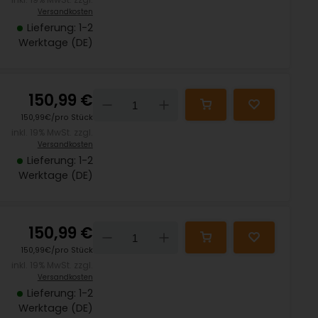
Versandkosten
Lieferung: 1-2
Werktage (DE)
150,99 €
Down
Up
150,99€/pro Stück
inkl. 19% MwSt. zzgl.
Versandkosten
Lieferung: 1-2
Werktage (DE)
150,99 €
Down
Up
150,99€/pro Stück
inkl. 19% MwSt. zzgl.
Versandkosten
Lieferung: 1-2
Werktage (DE)