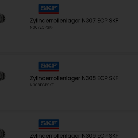
Zylinderrollenlager N307 ECP SKF
N307ECPSKF
Zylinderrollenlager N308 ECP SKF
N308ECPSKF
Zylinderrollenlager N309 ECP SKF