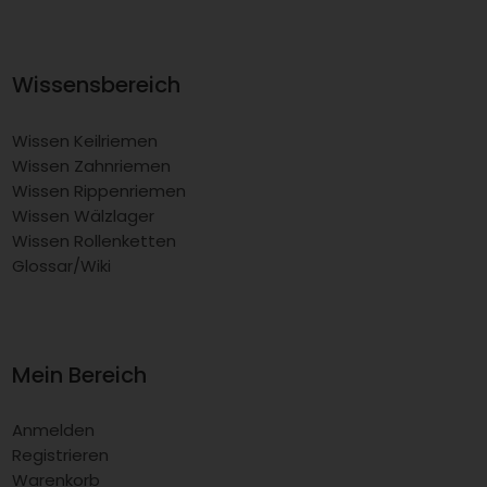
Wissensbereich
Wissen Keilriemen
Wissen Zahnriemen
Wissen Rippenriemen
Wissen Wälzlager
Wissen Rollenketten
Glossar/Wiki
Mein Bereich
Anmelden
Registrieren
Warenkorb