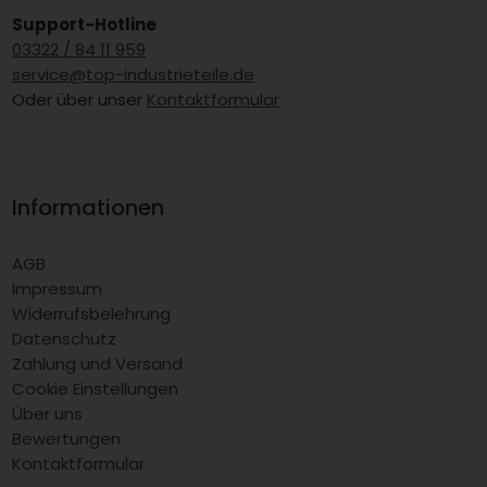
Support-Hotline
03322 / 84 11 959
service@top-industrieteile.de
Oder über unser
Kontaktformular
Informationen
AGB
Impressum
Widerrufsbelehrung
Datenschutz
Zahlung und Versand
Cookie Einstellungen
Über uns
Bewertungen
Kontaktformular