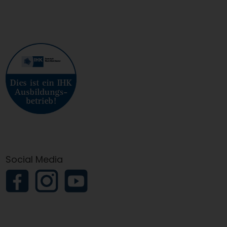
Social Media