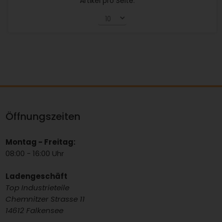
Artikel pro Seite:
Öffnungszeiten
Montag - Freitag:
08:00 - 16:00 Uhr
Ladengeschäft
Top Industrieteile
Chemnitzer Strasse 11
14612 Falkensee