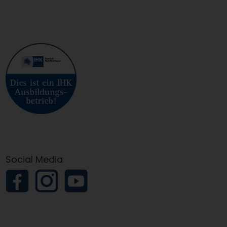
Social Media