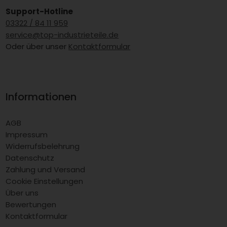
Support-Hotline
03322 / 84 11 959
service@top-industrieteile.de
Oder über unser
Kontaktformular
Informationen
AGB
Impressum
Widerrufsbelehrung
Datenschutz
Zahlung und Versand
Cookie Einstellungen
Über uns
Bewertungen
Kontaktformular