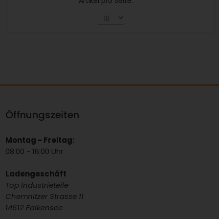
Artikel pro Seite:
Öffnungszeiten
Montag - Freitag:
08:00 - 16:00 Uhr
Ladengeschäft
Top Industrieteile
Chemnitzer Strasse 11
14612 Falkensee