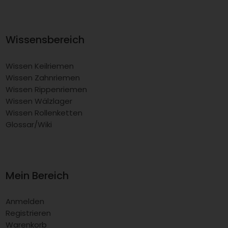
Wissensbereich
Wissen Keilriemen
Wissen Zahnriemen
Wissen Rippenriemen
Wissen Wälzlager
Wissen Rollenketten
Glossar/Wiki
Mein Bereich
Anmelden
Registrieren
Warenkorb