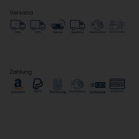
Versand
Zahlung