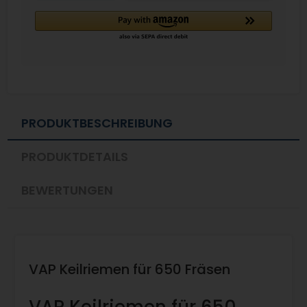
PRODUKTBESCHREIBUNG
PRODUKTDETAILS
BEWERTUNGEN
VAP Keilriemen für 650 Fräsen