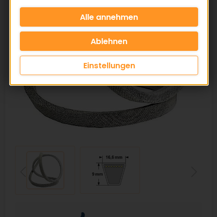
Einstellungen