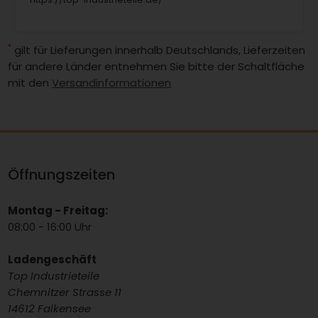
*
gilt für Lieferungen innerhalb Deutschlands, Lieferzeiten
für andere Länder entnehmen Sie bitte der Schaltfläche
mit den
Versandinformationen
Öffnungszeiten
Montag - Freitag:
08:00 - 16:00 Uhr
Ladengeschäft
Top Industrieteile
Chemnitzer Strasse 11
14612 Falkensee