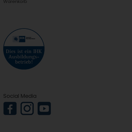
Warenkorb
Social Media