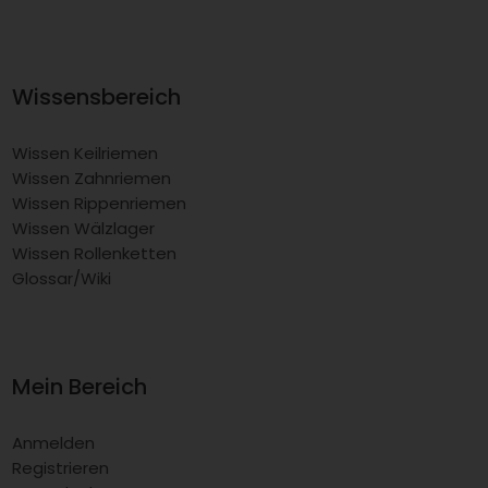
Wissensbereich
Wissen Keilriemen
Wissen Zahnriemen
Wissen Rippenriemen
Wissen Wälzlager
Wissen Rollenketten
Glossar/Wiki
Mein Bereich
Anmelden
Registrieren