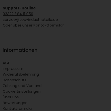
Support-Hotline
03322 / 84 11 959
service@top-industrieteile.de
Oder über unser
Kontaktformular
Informationen
AGB
Impressum
Widerrufsbelehrung
Datenschutz
Zahlung und Versand
Cookie Einstellungen
Über uns
Bewertungen
Kontaktformular