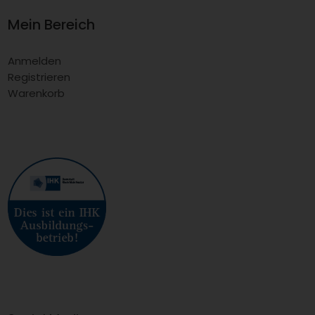
Mein Bereich
Anmelden
Registrieren
Warenkorb