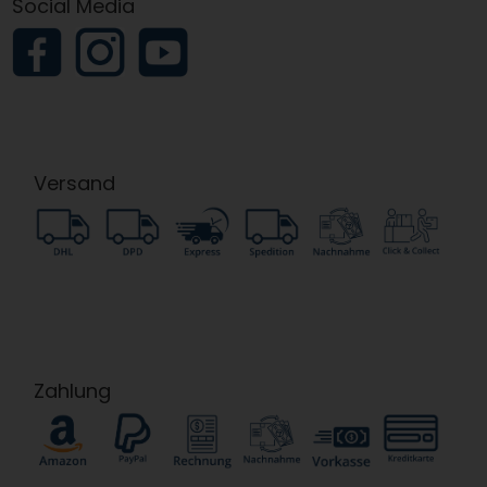
Social Media
Versand
Zahlung