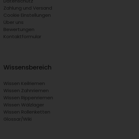
Datenschutz
Zahlung und Versand
Cookie Einstellungen
Über uns
Bewertungen
Kontaktformular
Wissensbereich
Wissen Keilriemen
Wissen Zahnriemen
Wissen Rippenriemen
Wissen Wälzlager
Wissen Rollenketten
Glossar/Wiki