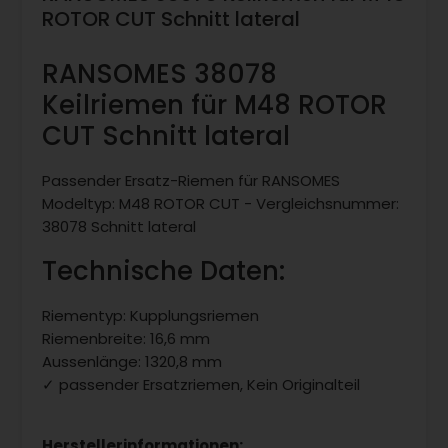
ROTOR CUT Schnitt lateral
RANSOMES 38078
Keilriemen für M48 ROTOR
CUT Schnitt lateral
Passender Ersatz-Riemen für RANSOMES
Modeltyp: M48 ROTOR CUT - Vergleichsnummer:
38078 Schnitt lateral
Technische Daten:
Riementyp: Kupplungsriemen
Riemenbreite: 16,6 mm
Aussenlänge: 1320,8 mm
✓ passender Ersatzriemen, Kein Originalteil
Herstellerinformationen: