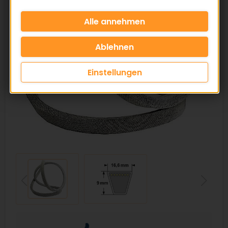
Einstellungen