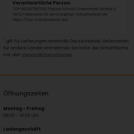
Verantwortliche Person:
TOP INDUSTRIETEILE Patrick Scholtz Chemnitzer Straße 11
14612 Falkensee DE service@top-industrieteile.de
https://top-industrieteile.de/
*
gilt für Lieferungen innerhalb Deutschlands, Lieferzeiten
für andere Länder entnehmen Sie bitte der Schaltfläche
mit den
Versandinformationen
Öffnungszeiten
Montag - Freitag:
08:00 - 16:00 Uhr
Ladengeschäft