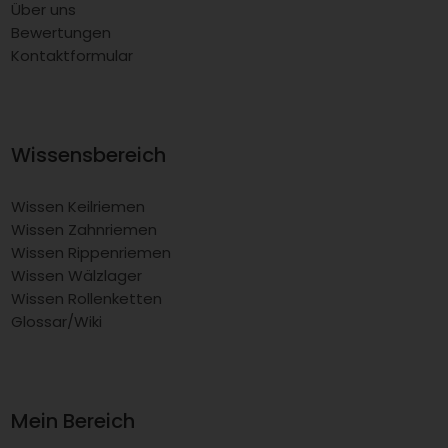
Über uns
Bewertungen
Kontaktformular
Wissensbereich
Wissen Keilriemen
Wissen Zahnriemen
Wissen Rippenriemen
Wissen Wälzlager
Wissen Rollenketten
Glossar/Wiki
Mein Bereich