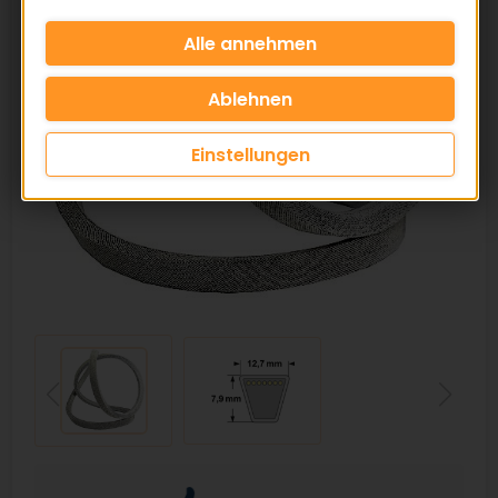
Einstellungen