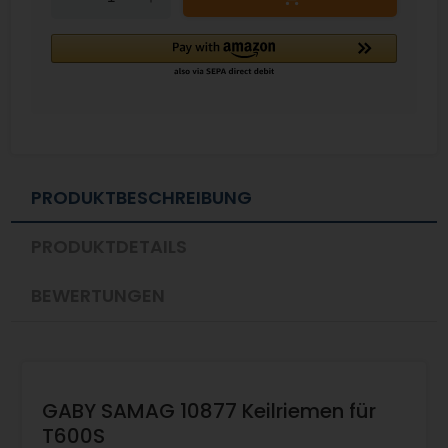
PRODUKTBESCHREIBUNG
PRODUKTDETAILS
BEWERTUNGEN
GABY SAMAG 10877 Keilriemen für
T600S