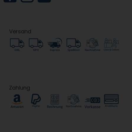
Versand
Zahlung