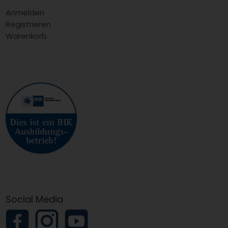
Anmelden
Registrieren
Warenkorb
Social Media