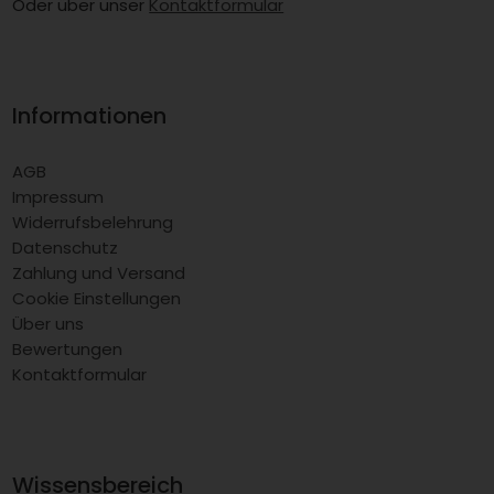
Oder über unser
Kontaktformular
Informationen
AGB
Impressum
Widerrufsbelehrung
Datenschutz
Zahlung und Versand
Cookie Einstellungen
Über uns
Bewertungen
Kontaktformular
Wissensbereich