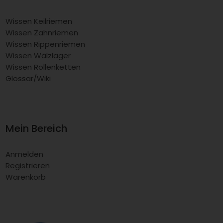
Wissen Keilriemen
Wissen Zahnriemen
Wissen Rippenriemen
Wissen Wälzlager
Wissen Rollenketten
Glossar/Wiki
Mein Bereich
Anmelden
Registrieren
Warenkorb