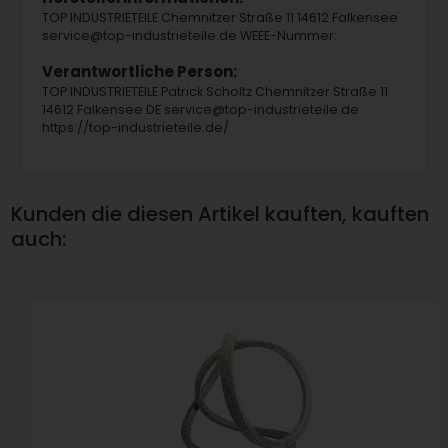
TOP INDUSTRIETEILE Chemnitzer Straße 11 14612 Falkensee
service@top-industrieteile.de WEEE-Nummer:
Verantwortliche Person:
TOP INDUSTRIETEILE Patrick Scholtz Chemnitzer Straße 11
14612 Falkensee DE service@top-industrieteile.de
https://top-industrieteile.de/
Kunden die diesen Artikel kauften, kauften
auch: