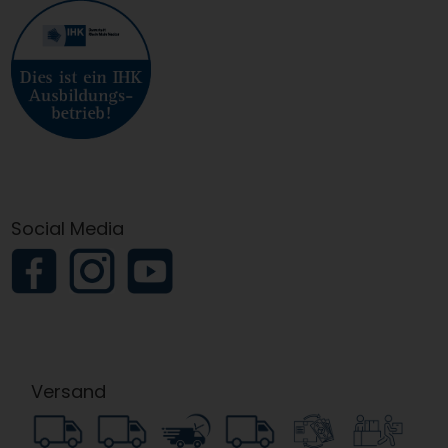
Social Media
Versand