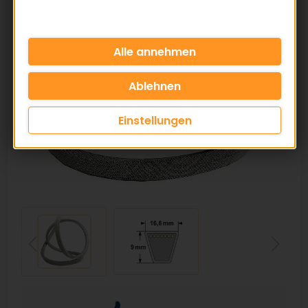
Einstellungen