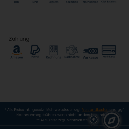
Zahlung
* Alle Preise inkl. gesetzl. Mehrwertsteuer zzgl.
Versandkosten
und ggf.
Nachnahmegebühren, wenn nicht anders beschrieben
** Alle Preise zzgl. Mehrwertsteuer
(alt + i)