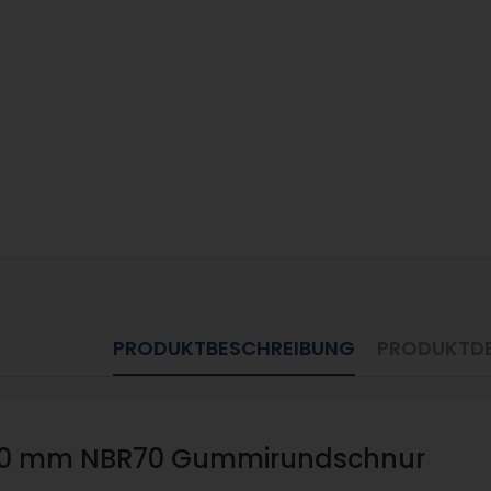
PRODUKTBESCHREIBUNG
PRODUKTDE
10 mm NBR70 Gummirundschnur