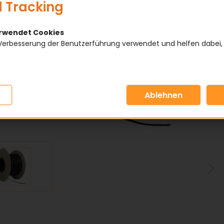
 Tracking
erwendet Cookies
Verbesserung der Benutzerführung verwendet und helfen dabei,