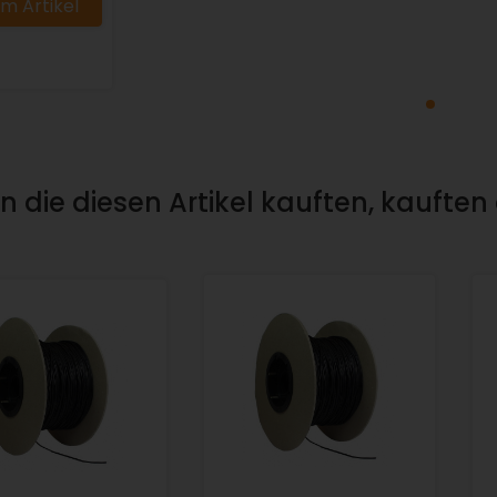
m Artikel
 die diesen Artikel kauften, kauften