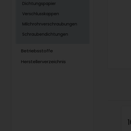
Dichtungspapier
Verschlusskappen
Milchrohrverschraubungen
Schraubendichtungen
Betriebsstoffe
Herstellerverzeichnis