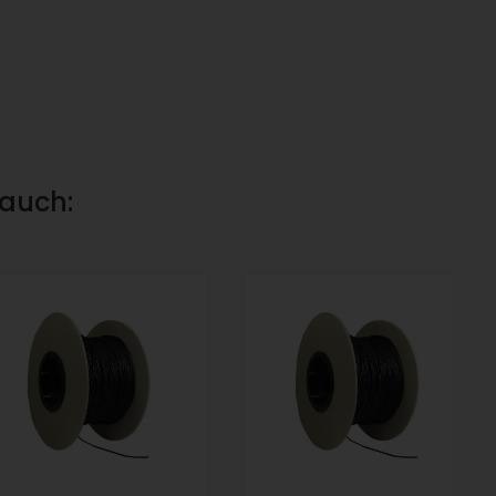
 auch: