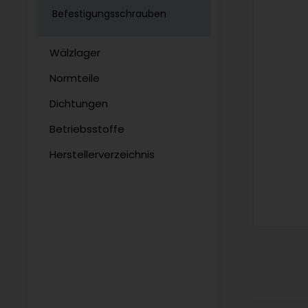
Befestigungsschrauben
Wälzlager
Normteile
Dichtungen
Betriebsstoffe
Herstellerverzeichnis