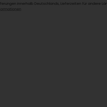
Lieferungen innerhalb Deutschlands, Lieferzeiten für andere 
formationen