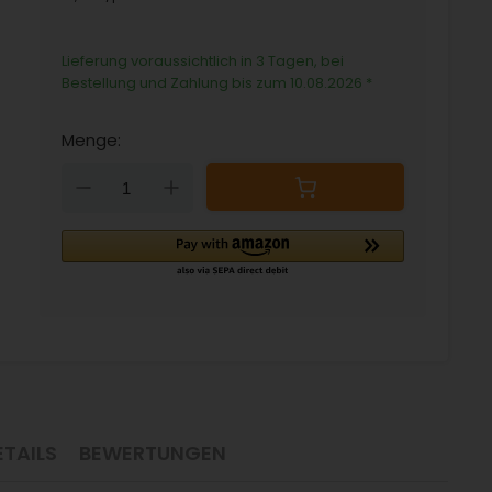
Lieferung voraussichtlich in 3 Tagen, bei
Bestellung und Zahlung bis zum 10.08.2026
*
Menge:
Down
Up
TAILS
BEWERTUNGEN