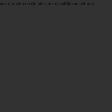
Länder entnehmen Sie bitte der Schaltfläche mit den