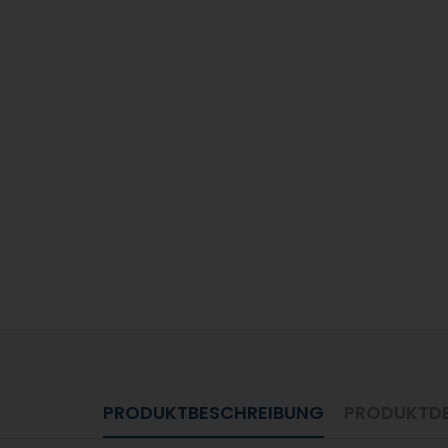
PRODUKTBESCHREIBUNG
PRODUKTDE