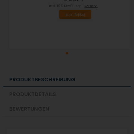
inkl. 19% MwSt. zzgl.
Versand
zum Artikel
PRODUKTBESCHREIBUNG
PRODUKTDETAILS
BEWERTUNGEN