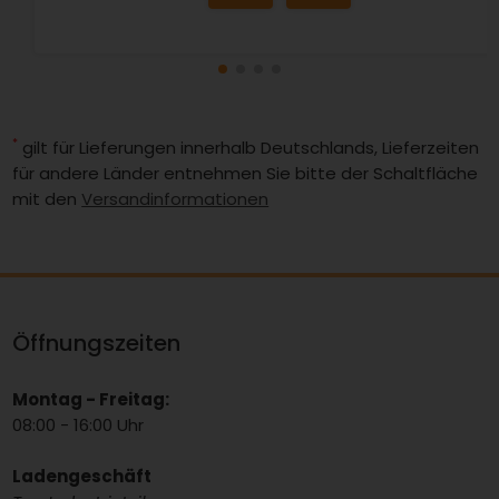
*
gilt für Lieferungen innerhalb Deutschlands, Lieferzeiten
für andere Länder entnehmen Sie bitte der Schaltfläche
mit den
Versandinformationen
Öffnungszeiten
Montag - Freitag:
08:00 - 16:00 Uhr
Ladengeschäft