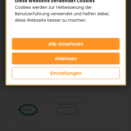
Diese Webseite verwendet Cookies
Cookies werden zur Verbesserung der
Benutzerführung verwendet und helfen dabei,
diese Webseite besser zu machen.
Einstellungen