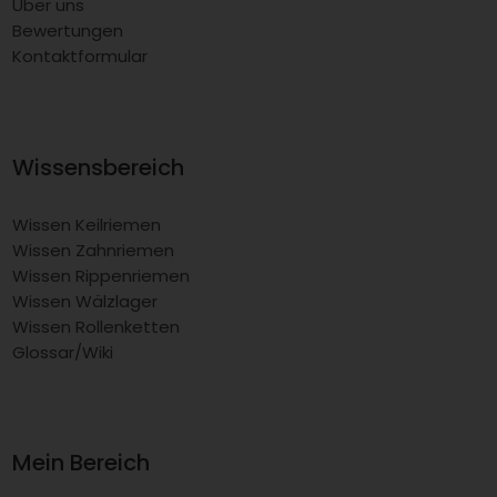
Über uns
Bewertungen
Kontaktformular
Wissensbereich
Wissen Keilriemen
Wissen Zahnriemen
Wissen Rippenriemen
Wissen Wälzlager
Wissen Rollenketten
Glossar/Wiki
Mein Bereich