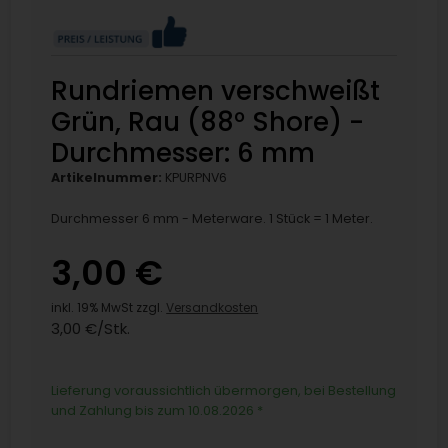
Rundriemen verschweißt
Grün, Rau (88° Shore) -
Durchmesser: 6 mm
Artikelnummer:
KPURPNV6
Durchmesser 6 mm - Meterware. 1 Stück = 1 Meter.
3,00 €
inkl. 19% MwSt zzgl.
Versandkosten
3,00 €/Stk.
Lieferung voraussichtlich übermorgen, bei Bestellung
und Zahlung bis zum 10.08.2026
*