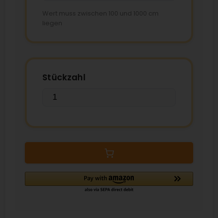
Wert muss zwischen 100 und 1000 cm
liegen
Stückzahl