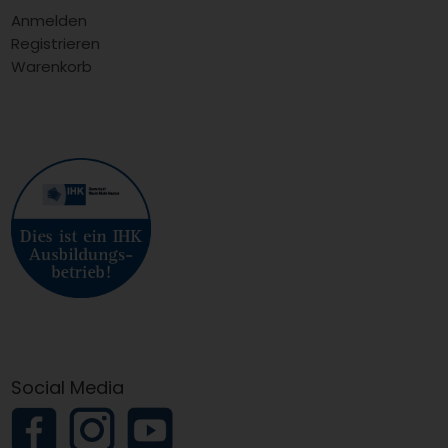
Anmelden
Registrieren
Warenkorb
Social Media