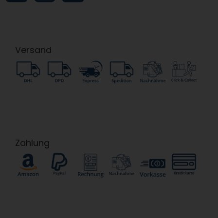
Versand
Zahlung