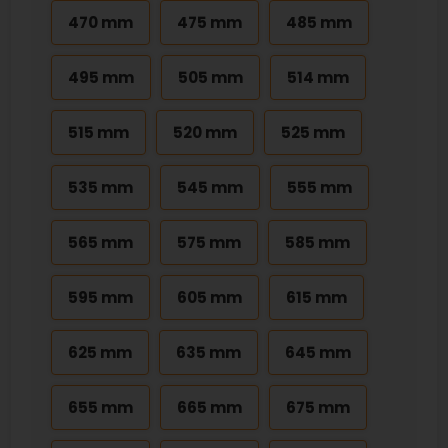
470 mm
475 mm
485 mm
495 mm
505 mm
514 mm
515 mm
520 mm
525 mm
535 mm
545 mm
555 mm
565 mm
575 mm
585 mm
595 mm
605 mm
615 mm
625 mm
635 mm
645 mm
655 mm
665 mm
675 mm