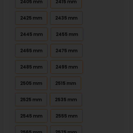
2405 mm
2415 mm
2425 mm
2435 mm
2445 mm
2455 mm
2465 mm
2475 mm
2485 mm
2495 mm
2505 mm
2515 mm
2525 mm
2535 mm
2545 mm
2555 mm
2565 mm
2575 mm