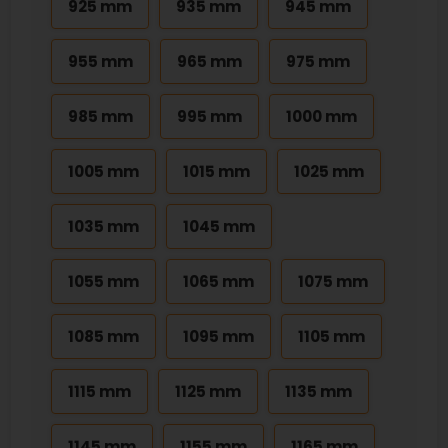
925 mm
935 mm
945 mm
955 mm
965 mm
975 mm
985 mm
995 mm
1000 mm
1005 mm
1015 mm
1025 mm
1035 mm
1045 mm
1055 mm
1065 mm
1075 mm
1085 mm
1095 mm
1105 mm
1115 mm
1125 mm
1135 mm
1145 mm
1155 mm
1165 mm