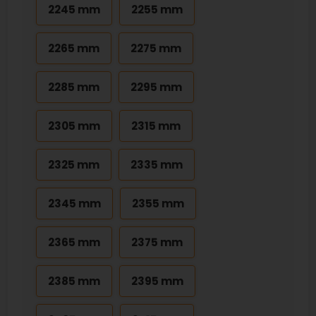
2245 mm
2255 mm
2265 mm
2275 mm
2285 mm
2295 mm
2305 mm
2315 mm
2325 mm
2335 mm
2345 mm
2355 mm
2365 mm
2375 mm
2385 mm
2395 mm