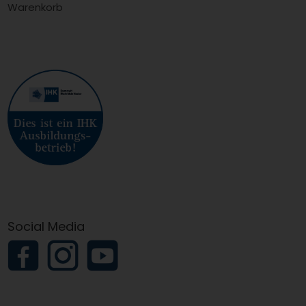
Warenkorb
Social Media