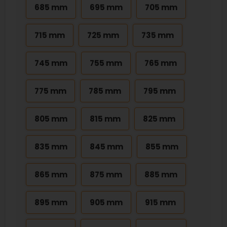
685 mm
695 mm
705 mm
715 mm
725 mm
735 mm
745 mm
755 mm
765 mm
775 mm
785 mm
795 mm
805 mm
815 mm
825 mm
835 mm
845 mm
855 mm
865 mm
875 mm
885 mm
895 mm
905 mm
915 mm