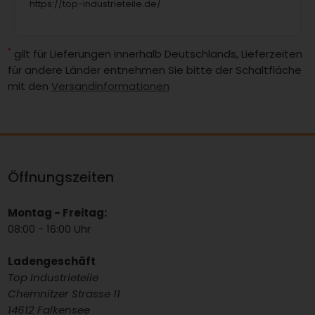
https://top-industrieteile.de/
*
gilt für Lieferungen innerhalb Deutschlands, Lieferzeiten
für andere Länder entnehmen Sie bitte der Schaltfläche
mit den
Versandinformationen
Öffnungszeiten
Montag - Freitag:
08:00 - 16:00 Uhr
Ladengeschäft
Top Industrieteile
Chemnitzer Strasse 11
14612 Falkensee