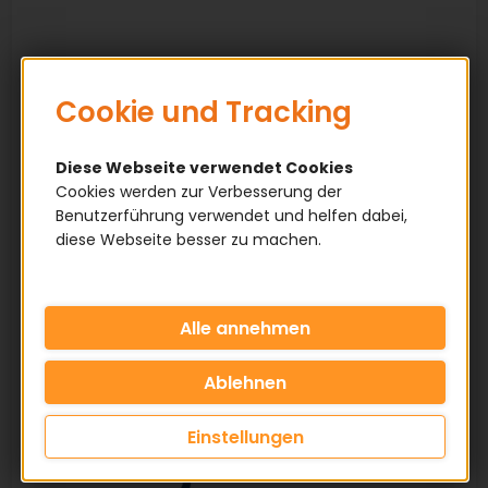
Cookie und Tracking
Diese Webseite verwendet Cookies
Cookies werden zur Verbesserung der
Benutzerführung verwendet und helfen dabei,
diese Webseite besser zu machen.
Einstellungen