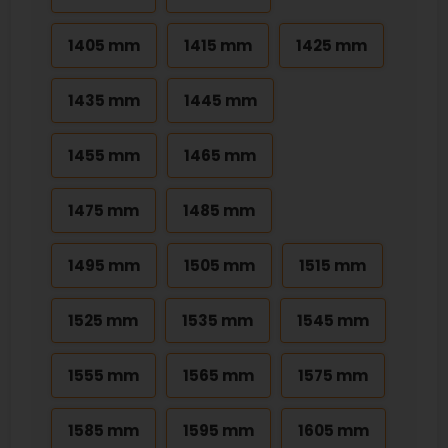
1405 mm
1415 mm
1425 mm
1435 mm
1445 mm
1455 mm
1465 mm
1475 mm
1485 mm
1495 mm
1505 mm
1515 mm
1525 mm
1535 mm
1545 mm
1555 mm
1565 mm
1575 mm
1585 mm
1595 mm
1605 mm