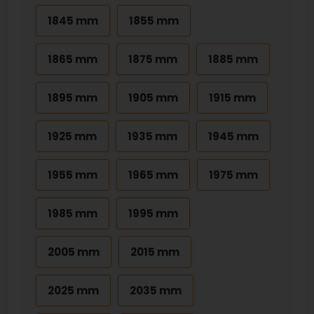
1845 mm
1855 mm
1865 mm
1875 mm
1885 mm
1895 mm
1905 mm
1915 mm
1925 mm
1935 mm
1945 mm
1955 mm
1965 mm
1975 mm
1985 mm
1995 mm
2005 mm
2015 mm
2025 mm
2035 mm