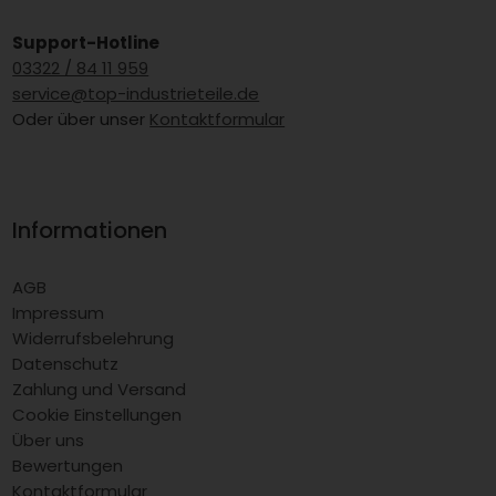
Support-Hotline
03322 / 84 11 959
service@top-industrieteile.de
Oder über unser
Kontaktformular
Informationen
AGB
Impressum
Widerrufsbelehrung
Datenschutz
Zahlung und Versand
Cookie Einstellungen
Über uns
Bewertungen
Kontaktformular