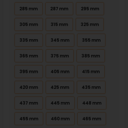
285 mm
287 mm
295 mm
305 mm
315 mm
325 mm
335 mm
345 mm
355 mm
365 mm
375 mm
385 mm
395 mm
405 mm
415 mm
420 mm
425 mm
435 mm
437 mm
445 mm
448 mm
455 mm
460 mm
465 mm