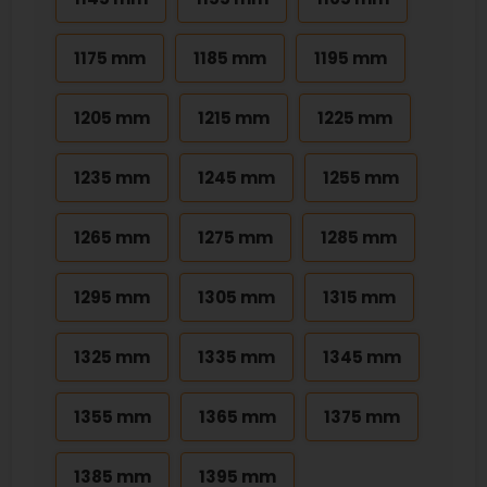
1175 mm
1185 mm
1195 mm
1205 mm
1215 mm
1225 mm
1235 mm
1245 mm
1255 mm
1265 mm
1275 mm
1285 mm
1295 mm
1305 mm
1315 mm
1325 mm
1335 mm
1345 mm
1355 mm
1365 mm
1375 mm
1385 mm
1395 mm