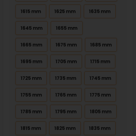
1615 mm
1625 mm
1635 mm
1645 mm
1655 mm
1665 mm
1675 mm
1685 mm
1695 mm
1705 mm
1715 mm
1725 mm
1735 mm
1745 mm
1755 mm
1765 mm
1775 mm
1785 mm
1795 mm
1805 mm
1815 mm
1825 mm
1835 mm