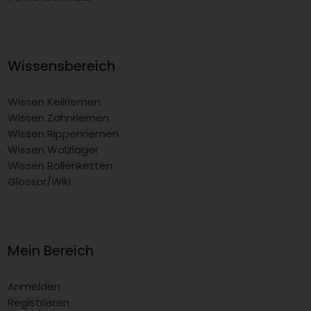
Wissensbereich
Wissen Keilriemen
Wissen Zahnriemen
Wissen Rippenriemen
Wissen Wälzlager
Wissen Rollenketten
Glossar/Wiki
Mein Bereich
Anmelden
Registrieren