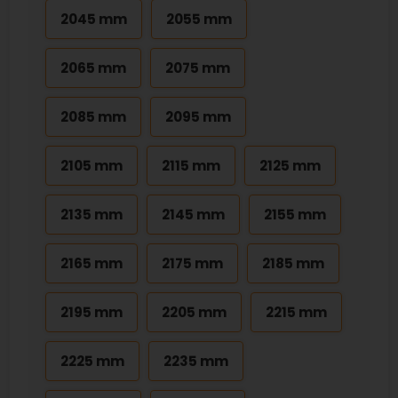
2045 mm
2055 mm
2065 mm
2075 mm
2085 mm
2095 mm
2105 mm
2115 mm
2125 mm
2135 mm
2145 mm
2155 mm
2165 mm
2175 mm
2185 mm
2195 mm
2205 mm
2215 mm
2225 mm
2235 mm