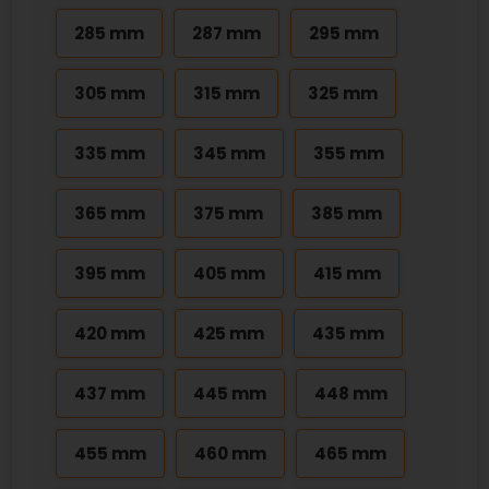
285 mm
287 mm
295 mm
305 mm
315 mm
325 mm
335 mm
345 mm
355 mm
365 mm
375 mm
385 mm
395 mm
405 mm
415 mm
420 mm
425 mm
435 mm
437 mm
445 mm
448 mm
455 mm
460 mm
465 mm