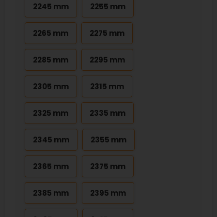
2245 mm
2255 mm
2265 mm
2275 mm
2285 mm
2295 mm
2305 mm
2315 mm
2325 mm
2335 mm
2345 mm
2355 mm
2365 mm
2375 mm
2385 mm
2395 mm