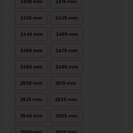
2405 mm
2415 mm
2425 mm
2435 mm
2445 mm
2455 mm
2465 mm
2475 mm
2485 mm
2495 mm
2505 mm
2515 mm
2525 mm
2535 mm
2545 mm
2555 mm
2565 mm
2575 mm