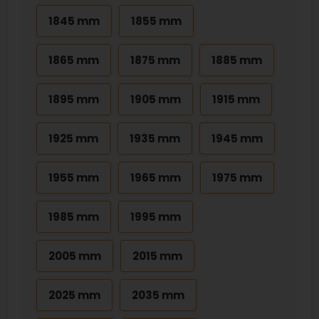
1845 mm
1855 mm
1865 mm
1875 mm
1885 mm
1895 mm
1905 mm
1915 mm
1925 mm
1935 mm
1945 mm
1955 mm
1965 mm
1975 mm
1985 mm
1995 mm
2005 mm
2015 mm
2025 mm
2035 mm