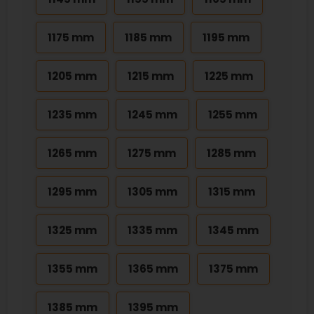
1175 mm
1185 mm
1195 mm
1205 mm
1215 mm
1225 mm
1235 mm
1245 mm
1255 mm
1265 mm
1275 mm
1285 mm
1295 mm
1305 mm
1315 mm
1325 mm
1335 mm
1345 mm
1355 mm
1365 mm
1375 mm
1385 mm
1395 mm