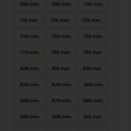
685 mm
695 mm
705 mm
715 mm
725 mm
735 mm
745 mm
755 mm
765 mm
775 mm
785 mm
795 mm
805 mm
815 mm
825 mm
835 mm
845 mm
855 mm
865 mm
875 mm
885 mm
895 mm
905 mm
915 mm