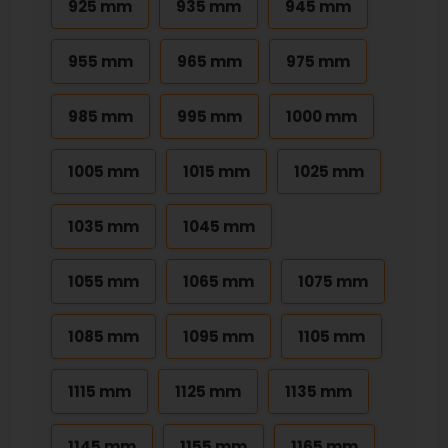
925 mm
935 mm
945 mm
955 mm
965 mm
975 mm
985 mm
995 mm
1000 mm
1005 mm
1015 mm
1025 mm
1035 mm
1045 mm
1055 mm
1065 mm
1075 mm
1085 mm
1095 mm
1105 mm
1115 mm
1125 mm
1135 mm
1145 mm
1155 mm
1165 mm