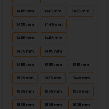
1405 mm
1415 mm
1425 mm
1435 mm
1445 mm
1455 mm
1465 mm
1475 mm
1485 mm
1495 mm
1505 mm
1515 mm
1525 mm
1535 mm
1545 mm
1555 mm
1565 mm
1575 mm
1585 mm
1595 mm
1605 mm