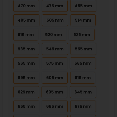
470 mm
475 mm
485 mm
495 mm
505 mm
514 mm
515 mm
520 mm
525 mm
535 mm
545 mm
555 mm
565 mm
575 mm
585 mm
595 mm
605 mm
615 mm
625 mm
635 mm
645 mm
655 mm
665 mm
675 mm