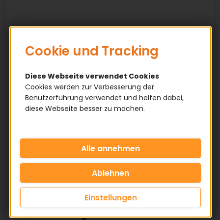
Cookie und Tracking
Diese Webseite verwendet Cookies
Cookies werden zur Verbesserung der
Benutzerführung verwendet und helfen dabei,
diese Webseite besser zu machen.
Einstellungen