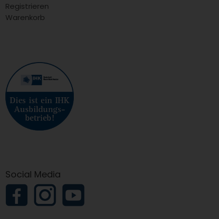
Registrieren
Warenkorb
Social Media