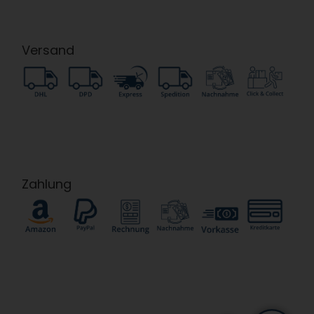
Versand
Zahlung