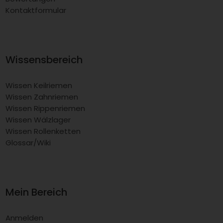
Kontaktformular
Wissensbereich
Wissen Keilriemen
Wissen Zahnriemen
Wissen Rippenriemen
Wissen Wälzlager
Wissen Rollenketten
Glossar/Wiki
Mein Bereich
Anmelden