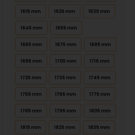
1615 mm
1625 mm
1635 mm
1645 mm
1655 mm
1665 mm
1675 mm
1685 mm
1695 mm
1705 mm
1715 mm
1725 mm
1735 mm
1745 mm
1755 mm
1765 mm
1775 mm
1785 mm
1795 mm
1805 mm
1815 mm
1825 mm
1835 mm