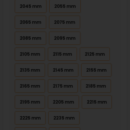
2045 mm
2055 mm
2065 mm
2075 mm
2085 mm
2095 mm
2105 mm
2115 mm
2125 mm
2135 mm
2145 mm
2155 mm
2165 mm
2175 mm
2185 mm
2195 mm
2205 mm
2215 mm
2225 mm
2235 mm