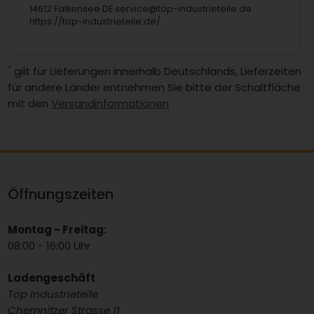
14612 Falkensee DE service@top-industrieteile.de
https://top-industrieteile.de/
*
gilt für Lieferungen innerhalb Deutschlands, Lieferzeiten
für andere Länder entnehmen Sie bitte der Schaltfläche
mit den
Versandinformationen
Öffnungszeiten
Montag - Freitag:
08:00 - 16:00 Uhr
Ladengeschäft
Top Industrieteile
Chemnitzer Strasse 11