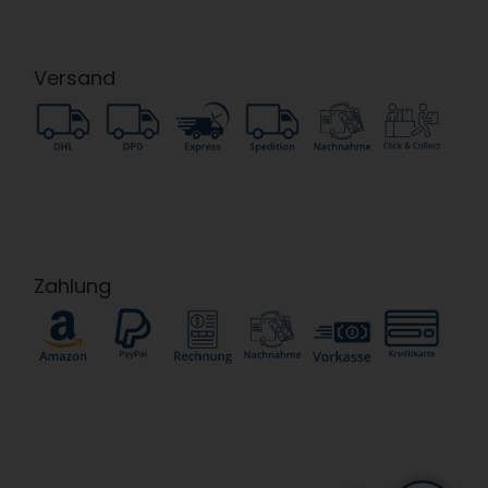
Versand
Zahlung