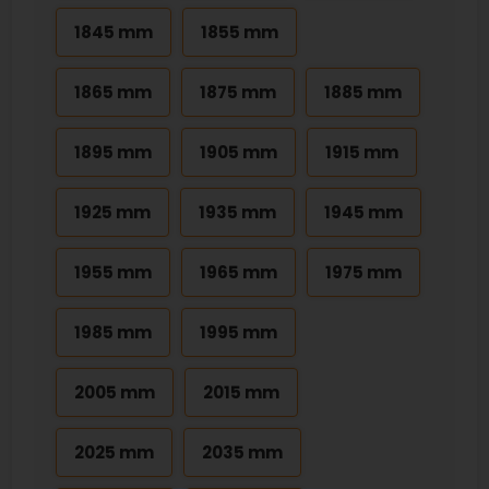
1845 mm
1855 mm
1865 mm
1875 mm
1885 mm
1895 mm
1905 mm
1915 mm
1925 mm
1935 mm
1945 mm
1955 mm
1965 mm
1975 mm
1985 mm
1995 mm
2005 mm
2015 mm
2025 mm
2035 mm