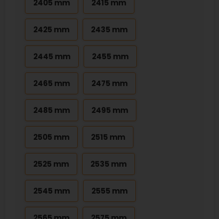
2405 mm
2415 mm
2425 mm
2435 mm
2445 mm
2455 mm
2465 mm
2475 mm
2485 mm
2495 mm
2505 mm
2515 mm
2525 mm
2535 mm
2545 mm
2555 mm
2565 mm
2575 mm