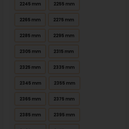
2245 mm
2255 mm
2265 mm
2275 mm
2285 mm
2295 mm
2305 mm
2315 mm
2325 mm
2335 mm
2345 mm
2355 mm
2365 mm
2375 mm
2385 mm
2395 mm