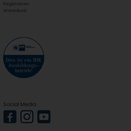
Registrieren
Warenkorb
Social Media