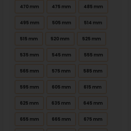
470 mm
475 mm
485 mm
495 mm
505 mm
514 mm
515 mm
520 mm
525 mm
535 mm
545 mm
555 mm
565 mm
575 mm
585 mm
595 mm
605 mm
615 mm
625 mm
635 mm
645 mm
655 mm
665 mm
675 mm