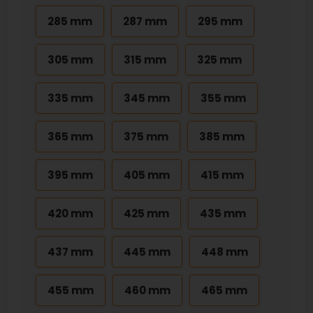
285 mm
287 mm
295 mm
305 mm
315 mm
325 mm
335 mm
345 mm
355 mm
365 mm
375 mm
385 mm
395 mm
405 mm
415 mm
420 mm
425 mm
435 mm
437 mm
445 mm
448 mm
455 mm
460 mm
465 mm