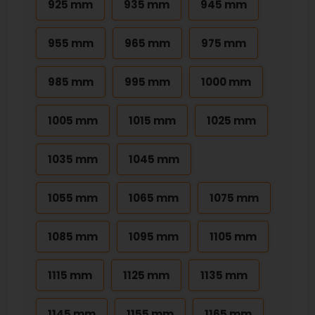
925 mm
935 mm
945 mm
955 mm
965 mm
975 mm
985 mm
995 mm
1000 mm
1005 mm
1015 mm
1025 mm
1035 mm
1045 mm
1055 mm
1065 mm
1075 mm
1085 mm
1095 mm
1105 mm
1115 mm
1125 mm
1135 mm
1145 mm
1155 mm
1165 mm