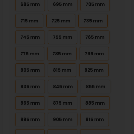
685 mm
695 mm
705 mm
715 mm
725 mm
735 mm
745 mm
755 mm
765 mm
775 mm
785 mm
795 mm
805 mm
815 mm
825 mm
835 mm
845 mm
855 mm
865 mm
875 mm
885 mm
895 mm
905 mm
915 mm