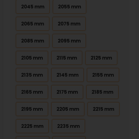
2045 mm
2055 mm
2065 mm
2075 mm
2085 mm
2095 mm
2105 mm
2115 mm
2125 mm
2135 mm
2145 mm
2155 mm
2165 mm
2175 mm
2185 mm
2195 mm
2205 mm
2215 mm
2225 mm
2235 mm