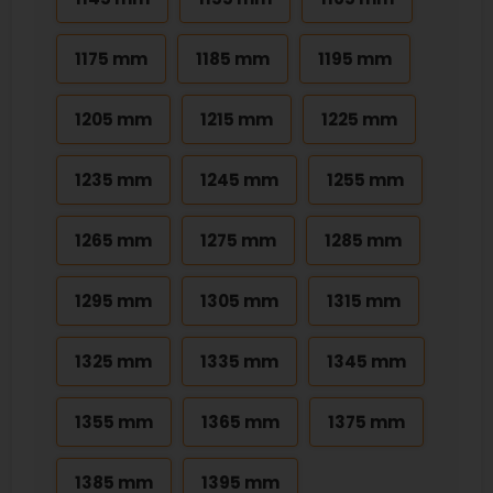
1175 mm
1185 mm
1195 mm
1205 mm
1215 mm
1225 mm
1235 mm
1245 mm
1255 mm
1265 mm
1275 mm
1285 mm
1295 mm
1305 mm
1315 mm
1325 mm
1335 mm
1345 mm
1355 mm
1365 mm
1375 mm
1385 mm
1395 mm