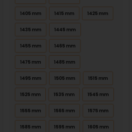
1405 mm
1415 mm
1425 mm
1435 mm
1445 mm
1455 mm
1465 mm
1475 mm
1485 mm
1495 mm
1505 mm
1515 mm
1525 mm
1535 mm
1545 mm
1555 mm
1565 mm
1575 mm
1585 mm
1595 mm
1605 mm