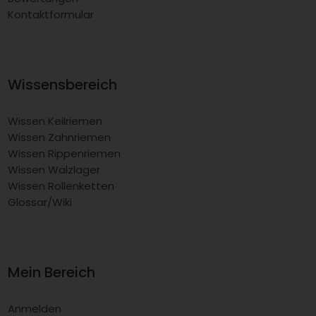
Kontaktformular
Wissensbereich
Wissen Keilriemen
Wissen Zahnriemen
Wissen Rippenriemen
Wissen Wälzlager
Wissen Rollenketten
Glossar/Wiki
Mein Bereich
Anmelden