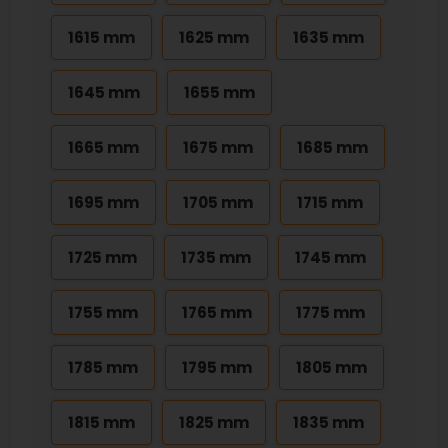
1615 mm
1625 mm
1635 mm
1645 mm
1655 mm
1665 mm
1675 mm
1685 mm
1695 mm
1705 mm
1715 mm
1725 mm
1735 mm
1745 mm
1755 mm
1765 mm
1775 mm
1785 mm
1795 mm
1805 mm
1815 mm
1825 mm
1835 mm