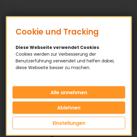
Cookie und Tracking
Diese Webseite verwendet Cookies
Cookies werden zur Verbesserung der
Benutzerführung verwendet und helfen dabei,
diese Webseite besser zu machen.
Einstellungen