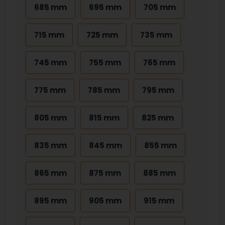
685 mm
695 mm
705 mm
715 mm
725 mm
735 mm
745 mm
755 mm
765 mm
775 mm
785 mm
795 mm
805 mm
815 mm
825 mm
835 mm
845 mm
855 mm
865 mm
875 mm
885 mm
895 mm
905 mm
915 mm