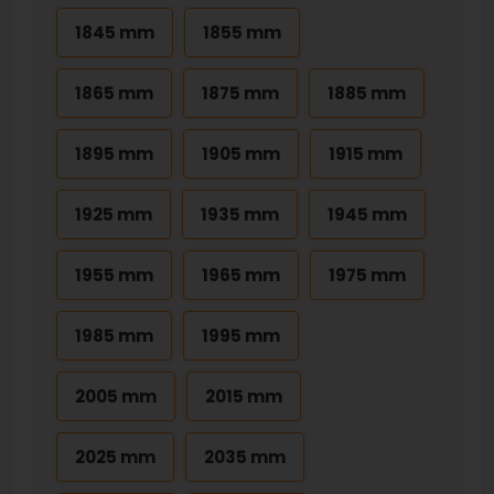
1845 mm
1855 mm
1865 mm
1875 mm
1885 mm
1895 mm
1905 mm
1915 mm
1925 mm
1935 mm
1945 mm
1955 mm
1965 mm
1975 mm
1985 mm
1995 mm
2005 mm
2015 mm
2025 mm
2035 mm