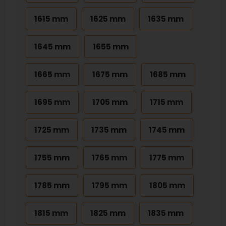
1615 mm
1625 mm
1635 mm
1645 mm
1655 mm
1665 mm
1675 mm
1685 mm
1695 mm
1705 mm
1715 mm
1725 mm
1735 mm
1745 mm
1755 mm
1765 mm
1775 mm
1785 mm
1795 mm
1805 mm
1815 mm
1825 mm
1835 mm