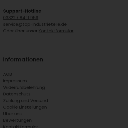
Support-Hotline
03322 / 84 11 959
service@top-industrieteile.de
Oder über unser
Kontaktformular
Informationen
AGB
Impressum
Widerrufsbelehrung
Datenschutz
Zahlung und Versand
Cookie Einstellungen
Über uns
Bewertungen
Kontaktformular