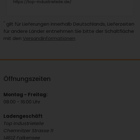
https://top-industrieteile.de/
*
gilt für Lieferungen innerhalb Deutschlands, Lieferzeiten
für andere Länder entnehmen Sie bitte der Schaltfläche
mit den
Versandinformationen
Öffnungszeiten
Montag - Freitag:
08:00 - 16:00 Uhr
Ladengeschäft
Top Industrieteile
Chemnitzer Strasse 11
14612 Falkensee