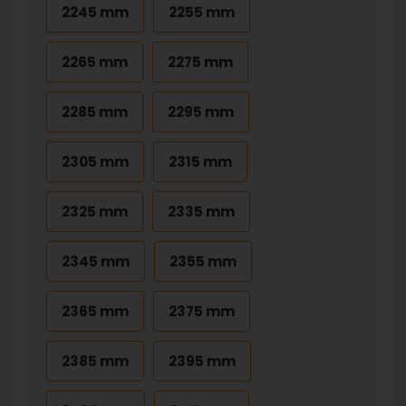
2245 mm
2255 mm
2265 mm
2275 mm
2285 mm
2295 mm
2305 mm
2315 mm
2325 mm
2335 mm
2345 mm
2355 mm
2365 mm
2375 mm
2385 mm
2395 mm