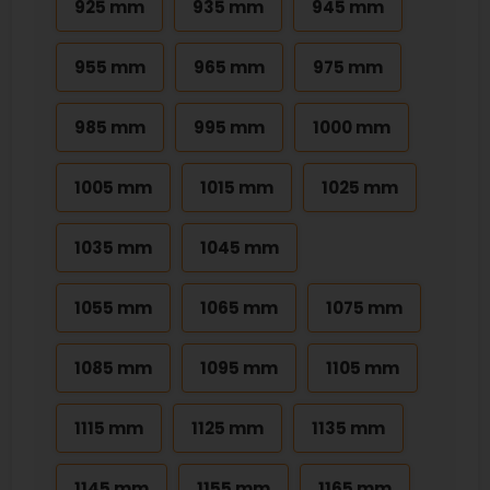
925 mm
935 mm
945 mm
955 mm
965 mm
975 mm
985 mm
995 mm
1000 mm
1005 mm
1015 mm
1025 mm
1035 mm
1045 mm
1055 mm
1065 mm
1075 mm
1085 mm
1095 mm
1105 mm
1115 mm
1125 mm
1135 mm
1145 mm
1155 mm
1165 mm