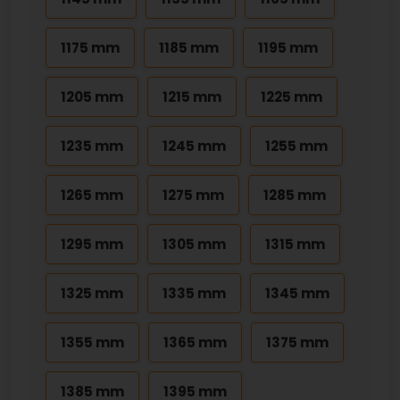
1175 mm
1185 mm
1195 mm
1205 mm
1215 mm
1225 mm
1235 mm
1245 mm
1255 mm
1265 mm
1275 mm
1285 mm
1295 mm
1305 mm
1315 mm
1325 mm
1335 mm
1345 mm
1355 mm
1365 mm
1375 mm
1385 mm
1395 mm