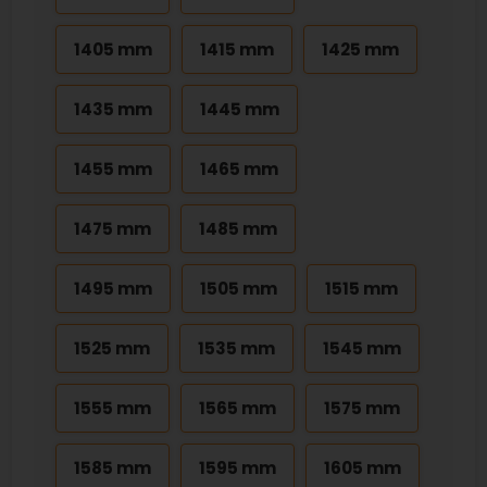
1405 mm
1415 mm
1425 mm
1435 mm
1445 mm
1455 mm
1465 mm
1475 mm
1485 mm
1495 mm
1505 mm
1515 mm
1525 mm
1535 mm
1545 mm
1555 mm
1565 mm
1575 mm
1585 mm
1595 mm
1605 mm