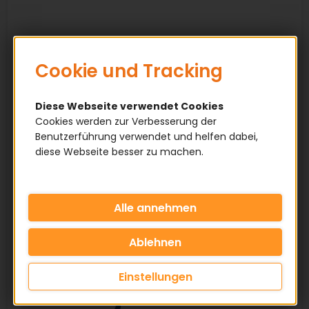
Cookie und Tracking
Diese Webseite verwendet Cookies
Cookies werden zur Verbesserung der
Benutzerführung verwendet und helfen dabei,
diese Webseite besser zu machen.
Einstellungen