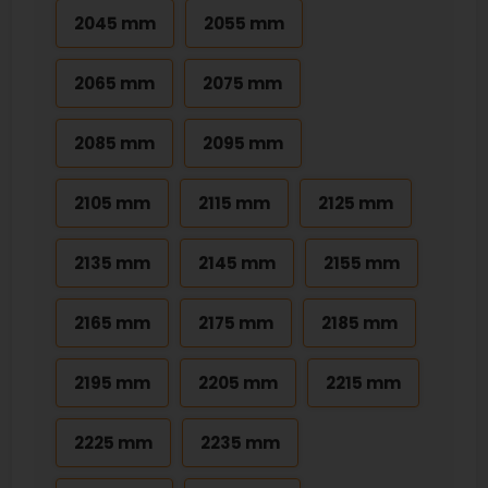
2045 mm
2055 mm
2065 mm
2075 mm
2085 mm
2095 mm
2105 mm
2115 mm
2125 mm
2135 mm
2145 mm
2155 mm
2165 mm
2175 mm
2185 mm
2195 mm
2205 mm
2215 mm
2225 mm
2235 mm