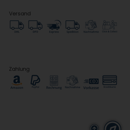
Versand
Zahlung