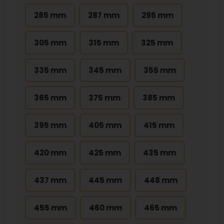
285 mm
287 mm
295 mm
305 mm
315 mm
325 mm
335 mm
345 mm
355 mm
365 mm
375 mm
385 mm
395 mm
405 mm
415 mm
420 mm
425 mm
435 mm
437 mm
445 mm
448 mm
455 mm
460 mm
465 mm