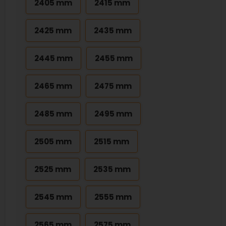
2405 mm
2415 mm
2425 mm
2435 mm
2445 mm
2455 mm
2465 mm
2475 mm
2485 mm
2495 mm
2505 mm
2515 mm
2525 mm
2535 mm
2545 mm
2555 mm
2565 mm
2575 mm