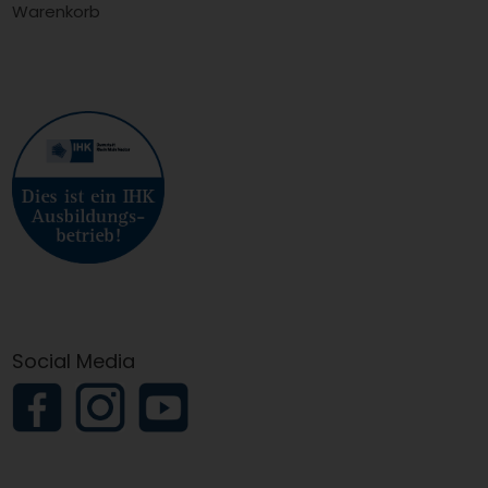
Warenkorb
Social Media