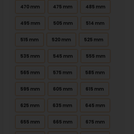
470 mm
475 mm
485 mm
495 mm
505 mm
514 mm
515 mm
520 mm
525 mm
535 mm
545 mm
555 mm
565 mm
575 mm
585 mm
595 mm
605 mm
615 mm
625 mm
635 mm
645 mm
655 mm
665 mm
675 mm