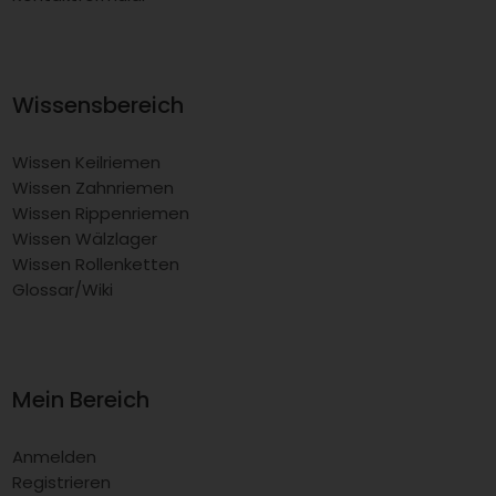
Wissensbereich
Wissen Keilriemen
Wissen Zahnriemen
Wissen Rippenriemen
Wissen Wälzlager
Wissen Rollenketten
Glossar/Wiki
Mein Bereich
Anmelden
Registrieren