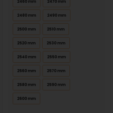
2460 mm
2470 mm
2480 mm
2490 mm
2500 mm
2510 mm
2520 mm
2530 mm
2540 mm
2550 mm
2560 mm
2570 mm
2580 mm
2590 mm
2600 mm