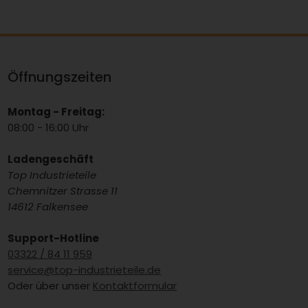
Öffnungszeiten
Montag - Freitag:
08:00 - 16:00 Uhr
Ladengeschäft
Top Industrieteile
Chemnitzer Strasse 11
14612 Falkensee
Support-Hotline
03322 / 84 11 959
service@top-industrieteile.de
Oder über unser
Kontaktformular