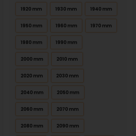
1920 mm
1930 mm
1940 mm
1950 mm
1960 mm
1970 mm
1980 mm
1990 mm
2000 mm
2010 mm
2020 mm
2030 mm
2040 mm
2050 mm
2060 mm
2070 mm
2080 mm
2090 mm