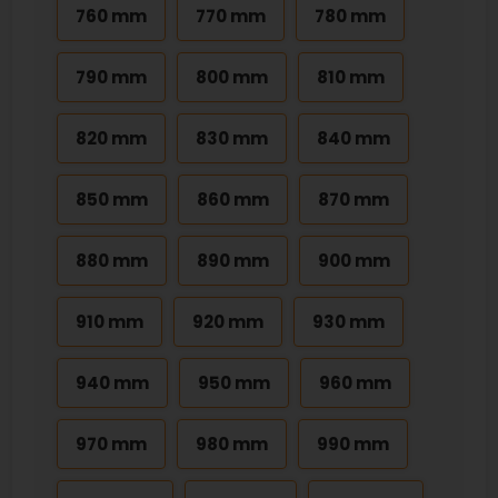
760 mm
770 mm
780 mm
790 mm
800 mm
810 mm
820 mm
830 mm
840 mm
850 mm
860 mm
870 mm
880 mm
890 mm
900 mm
910 mm
920 mm
930 mm
940 mm
950 mm
960 mm
970 mm
980 mm
990 mm