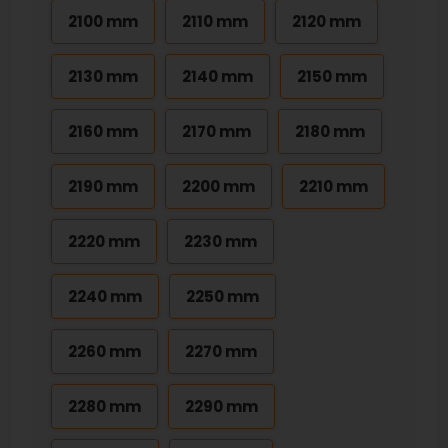
2100 mm
2110 mm
2120 mm
2130 mm
2140 mm
2150 mm
2160 mm
2170 mm
2180 mm
2190 mm
2200 mm
2210 mm
2220 mm
2230 mm
2240 mm
2250 mm
2260 mm
2270 mm
2280 mm
2290 mm