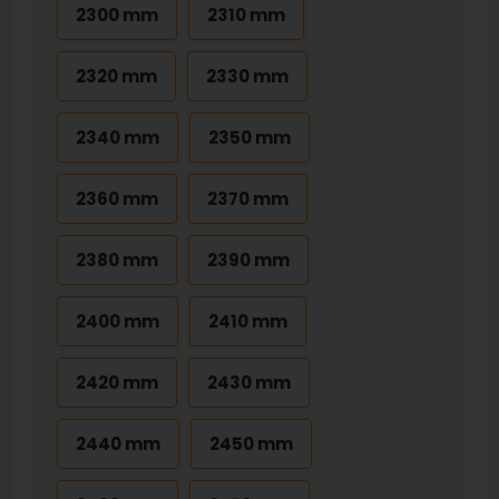
2300 mm
2310 mm
2320 mm
2330 mm
2340 mm
2350 mm
2360 mm
2370 mm
2380 mm
2390 mm
2400 mm
2410 mm
2420 mm
2430 mm
2440 mm
2450 mm