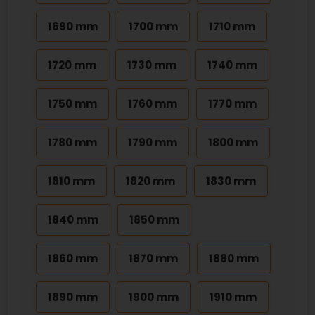
1690 mm
1700 mm
1710 mm
1720 mm
1730 mm
1740 mm
1750 mm
1760 mm
1770 mm
1780 mm
1790 mm
1800 mm
1810 mm
1820 mm
1830 mm
1840 mm
1850 mm
1860 mm
1870 mm
1880 mm
1890 mm
1900 mm
1910 mm