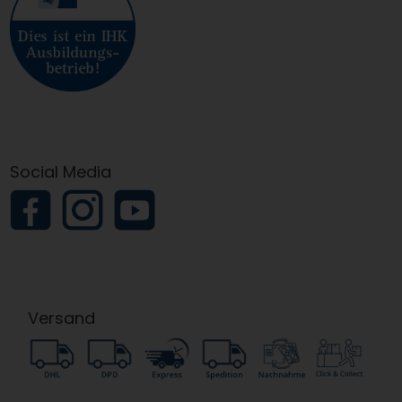
Social Media
Versand