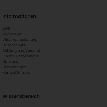
Informationen
AGB
Impressum
Widerrufsbelehrung
Datenschutz
Zahlung und Versand
Cookie Einstellungen
Über uns
Bewertungen
Kontaktformular
Wissensbereich