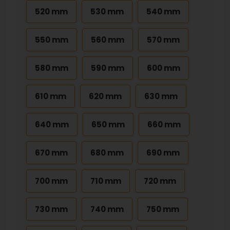
520 mm
530 mm
540 mm
550 mm
560 mm
570 mm
580 mm
590 mm
600 mm
610 mm
620 mm
630 mm
640 mm
650 mm
660 mm
670 mm
680 mm
690 mm
700 mm
710 mm
720 mm
730 mm
740 mm
750 mm