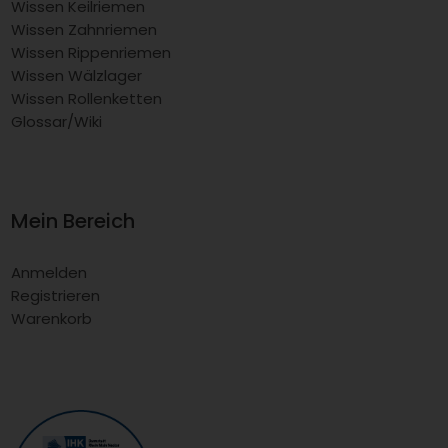
Wissen Keilriemen
Wissen Zahnriemen
Wissen Rippenriemen
Wissen Wälzlager
Wissen Rollenketten
Glossar/Wiki
Mein Bereich
Anmelden
Registrieren
Warenkorb