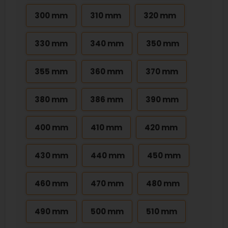
300 mm
310 mm
320 mm
330 mm
340 mm
350 mm
355 mm
360 mm
370 mm
380 mm
386 mm
390 mm
400 mm
410 mm
420 mm
430 mm
440 mm
450 mm
460 mm
470 mm
480 mm
490 mm
500 mm
510 mm