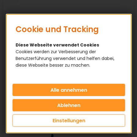
Cookie und Tracking
Diese Webseite verwendet Cookies
Cookies werden zur Verbesserung der
Benutzerführung verwendet und helfen dabei,
diese Webseite besser zu machen.
Einstellungen