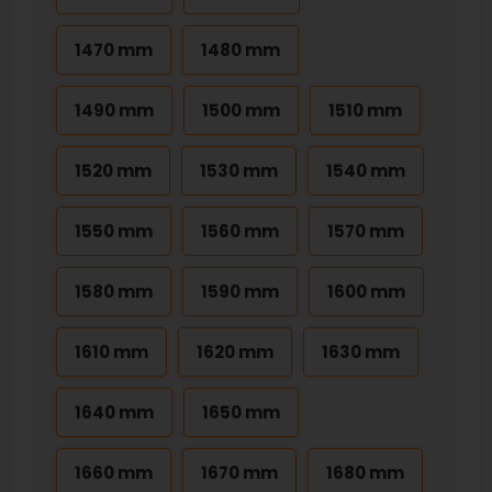
1470 mm
1480 mm
1490 mm
1500 mm
1510 mm
1520 mm
1530 mm
1540 mm
1550 mm
1560 mm
1570 mm
1580 mm
1590 mm
1600 mm
1610 mm
1620 mm
1630 mm
1640 mm
1650 mm
1660 mm
1670 mm
1680 mm