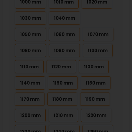
1000 mm
1010 mm
1020 mm
1030 mm
1040 mm
1050 mm
1060 mm
1070 mm
1080 mm
1090 mm
1100 mm
1110 mm
1120 mm
1130 mm
1140 mm
1150 mm
1160 mm
1170 mm
1180 mm
1190 mm
1200 mm
1210 mm
1220 mm
1230 mm
1240 mm
1250 mm