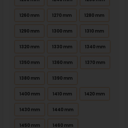
1260 mm
1270 mm
1280 mm
1290 mm
1300 mm
1310 mm
1320 mm
1330 mm
1340 mm
1350 mm
1360 mm
1370 mm
1380 mm
1390 mm
1400 mm
1410 mm
1420 mm
1430 mm
1440 mm
1450 mm
1460 mm