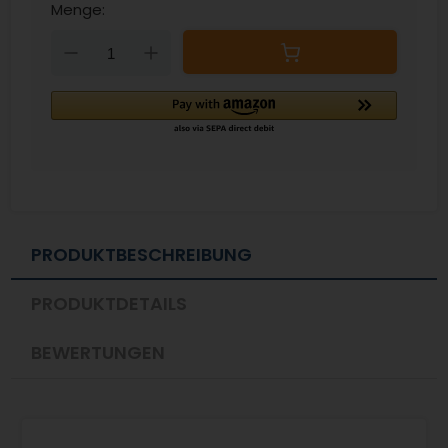
Menge:
Down
Up
PRODUKTBESCHREIBUNG
PRODUKTDETAILS
BEWERTUNGEN